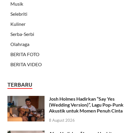
Musik
Selebriti
Kuliner
Serba-Serbi
Olahraga
BERITA FOTO
BERITA VIDEO
TERBARU
Josh Holmes Hadirkan “Say Yes
(Wedding Version)”, Lagu Pop-Punk
Akustik untuk Momen Penuh Cinta
8 August 2026