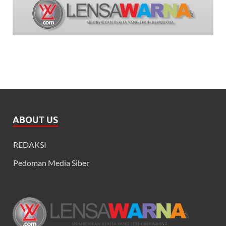
ABOUT US
REDAKSI
Pedoman Media Siber