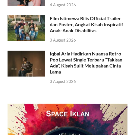
4 August 2026
Film Istimewa Rilis Official Trailer
dan Poster, Angkat Kisah Inspiratif
Anak-Anak Disabilitas
3 August 2026
Iqbal Aria Hadirkan Nuansa Retro
Pop Lewat Single Terbaru “Takkan
Ada”, Kisah Sulit Melupakan Cinta
Lama
3 August 2026