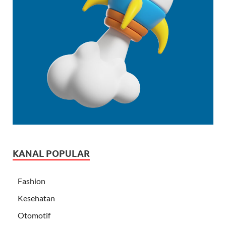
KANAL POPULAR
Fashion
Kesehatan
Otomotif