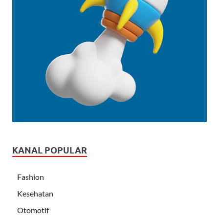
KANAL POPULAR
Fashion
Kesehatan
Otomotif