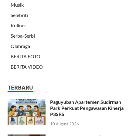
Musik
Selebriti
Kuliner
Serba-Serbi
Olahraga
BERITA FOTO
BERITA VIDEO
TERBARU
Paguyuban Apartemen Sudirman
Park Perkuat Pengawasan Kinerja
P3SRS
10 August 2026