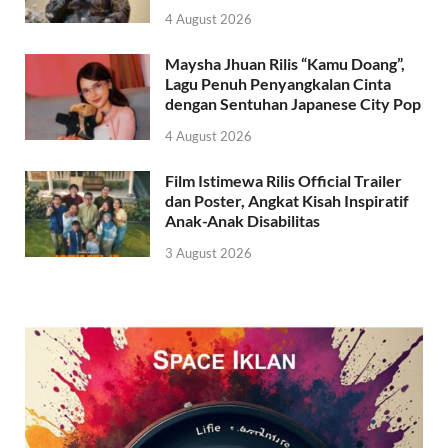
4 August 2026
Maysha Jhuan Rilis “Kamu Doang”,
Lagu Penuh Penyangkalan Cinta
dengan Sentuhan Japanese City Pop
4 August 2026
Film Istimewa Rilis Official Trailer
dan Poster, Angkat Kisah Inspiratif
Anak-Anak Disabilitas
3 August 2026