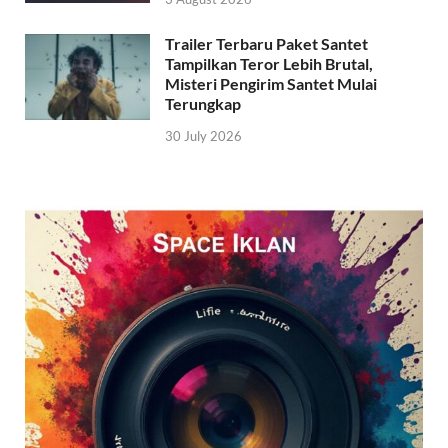
Trailer Terbaru Paket Santet
Tampilkan Teror Lebih Brutal,
Misteri Pengirim Santet Mulai
Terungkap
30 July 2026