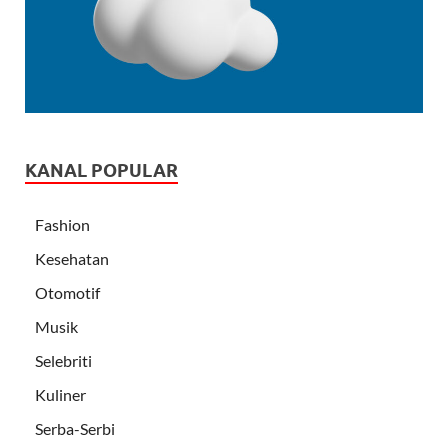
KANAL POPULAR
Fashion
Kesehatan
Otomotif
Musik
Selebriti
Kuliner
Serba-Serbi