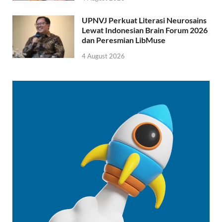
UPNVJ Perkuat Literasi Neurosains
Lewat Indonesian Brain Forum 2026
dan Peresmian LibMuse
4 August 2026