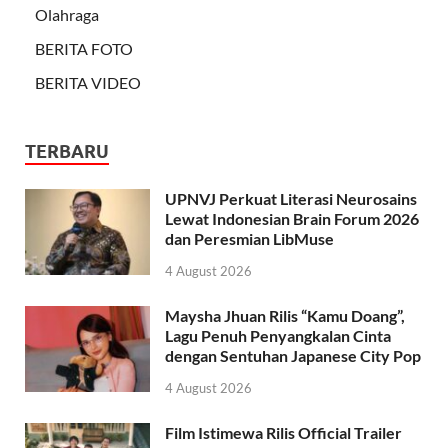
Olahraga
BERITA FOTO
BERITA VIDEO
TERBARU
UPNVJ Perkuat Literasi Neurosains
Lewat Indonesian Brain Forum 2026
dan Peresmian LibMuse
4 August 2026
Maysha Jhuan Rilis “Kamu Doang”,
Lagu Penuh Penyangkalan Cinta
dengan Sentuhan Japanese City Pop
4 August 2026
Film Istimewa Rilis Official Trailer