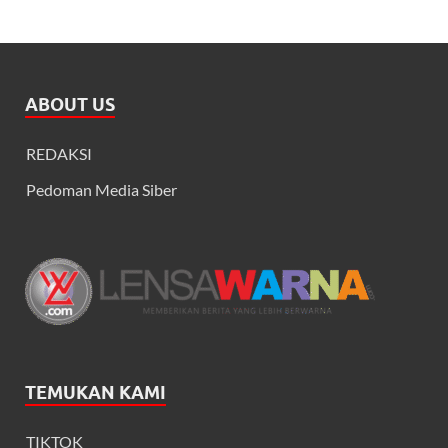
ABOUT US
REDAKSI
Pedoman Media Siber
TEMUKAN KAMI
TIKTOK