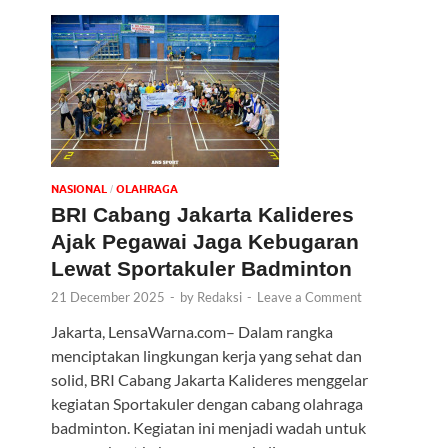
NASIONAL
OLAHRAGA
/
BRI Cabang Jakarta Kalideres
Ajak Pegawai Jaga Kebugaran
Lewat Sportakuler Badminton
21 December 2025
-
by
Redaksi
-
Leave a Comment
Jakarta, LensaWarna.com– Dalam rangka
menciptakan lingkungan kerja yang sehat dan
solid, BRI Cabang Jakarta Kalideres menggelar
kegiatan Sportakuler dengan cabang olahraga
badminton. Kegiatan ini menjadi wadah untuk