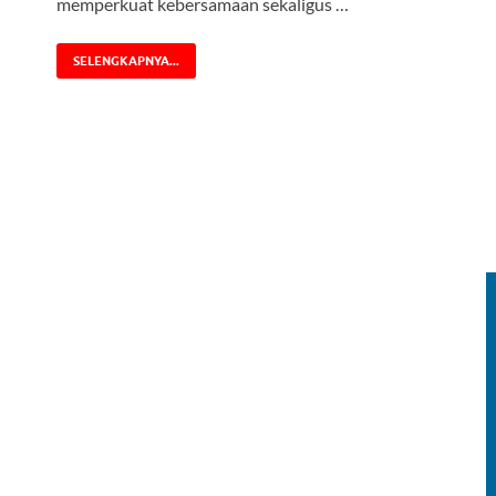
memperkuat kebersamaan sekaligus …
SELENGKAPNYA...