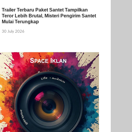
Trailer Terbaru Paket Santet Tampilkan
Teror Lebih Brutal, Misteri Pengirim Santet
Mulai Terungkap
30 July 2026