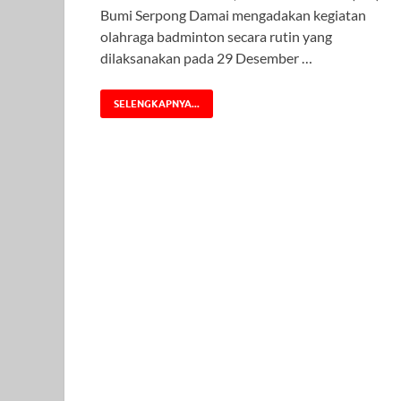
Bumi Serpong Damai mengadakan kegiatan
olahraga badminton secara rutin yang
dilaksanakan pada 29 Desember …
SELENGKAPNYA...