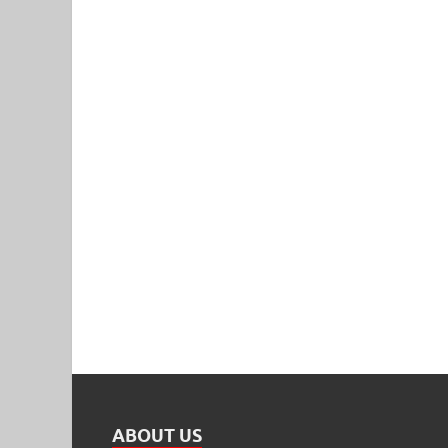
ABOUT US