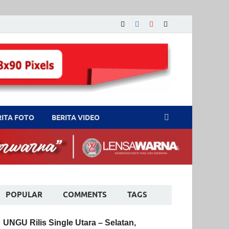
RITA FOTO
BERITA VIDEO
POPULAR
COMMENTS
TAGS
UNGU Rilis Single Utara – Selatan,