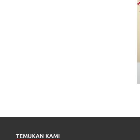
TEMUKAN KAMI