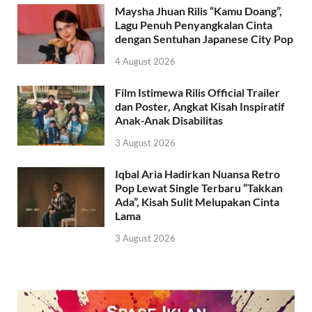
Maysha Jhuan Rilis “Kamu Doang”,
Lagu Penuh Penyangkalan Cinta
dengan Sentuhan Japanese City Pop
4 August 2026
Film Istimewa Rilis Official Trailer
dan Poster, Angkat Kisah Inspiratif
Anak-Anak Disabilitas
3 August 2026
Iqbal Aria Hadirkan Nuansa Retro
Pop Lewat Single Terbaru “Takkan
Ada”, Kisah Sulit Melupakan Cinta
Lama
3 August 2026