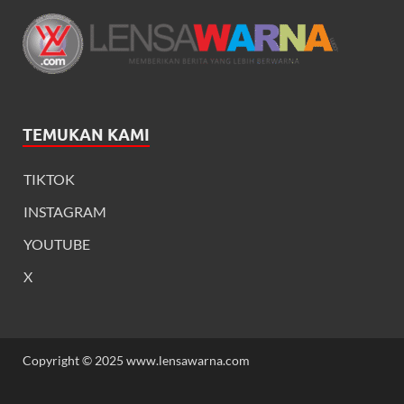
TEMUKAN KAMI
TIKTOK
INSTAGRAM
YOUTUBE
X
Copyright © 2025 www.lensawarna.com