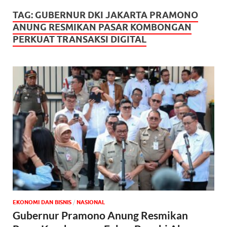
TAG:
GUBERNUR DKI JAKARTA PRAMONO
ANUNG RESMIKAN PASAR KOMBONGAN
PERKUAT TRANSAKSI DIGITAL
EKONOMI DAN BISNIS
/
NASIONAL
Gubernur Pramono Anung Resmikan