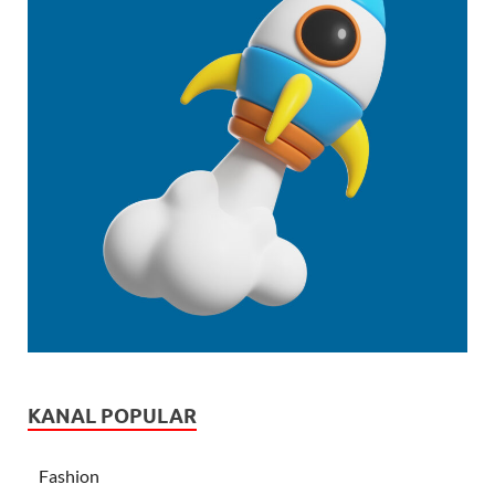
KANAL POPULAR
Fashion