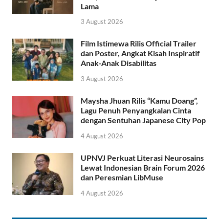
Lama
3 August 2026
Film Istimewa Rilis Official Trailer
dan Poster, Angkat Kisah Inspiratif
Anak-Anak Disabilitas
3 August 2026
Maysha Jhuan Rilis “Kamu Doang”,
Lagu Penuh Penyangkalan Cinta
dengan Sentuhan Japanese City Pop
4 August 2026
UPNVJ Perkuat Literasi Neurosains
Lewat Indonesian Brain Forum 2026
dan Peresmian LibMuse
4 August 2026