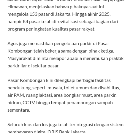
Himawan, menjelaskan bahwa pihaknya saat ini
mengelola 153 pasar di Jakarta. Hingga akhir 2025,
hampir 84 pasar telah direvitalisasi sebagai bagian dari
program peningkatan kualitas pasar rakyat.
Agus juga memastikan pengelolaan parkir di Pasar
Kombongan telah bekerja sama dengan pihak ketiga.
Masyarakat diminta melapor apabila menemukan praktik
parkir liar di sekitar pasar.
Pasar Kombongan kini dilengkapi berbagai fasilitas
pendukung, seperti musala, toilet umum dan disabilitas,
air PAM, ruang laktasi, area bongkar muat, area parkir,
hidran, CCTV, hingga tempat penampungan sampah
sementara.
Seluruh kios dan los juga telah terintegrasi dengan sistem
pembayaran digital QRIS Bank Jakarta.