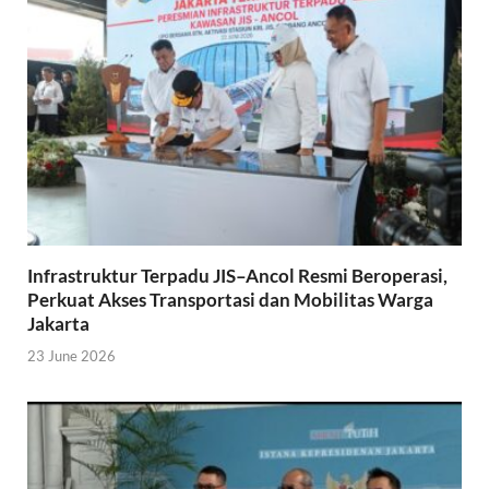
Infrastruktur Terpadu JIS–Ancol Resmi Beroperasi,
Perkuat Akses Transportasi dan Mobilitas Warga
Jakarta
23 June 2026