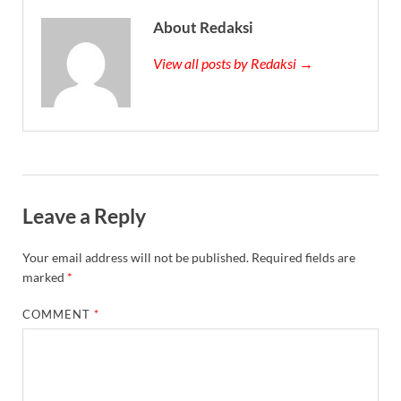
About Redaksi
View all posts by Redaksi →
Leave a Reply
Your email address will not be published.
Required fields are
marked
*
COMMENT
*