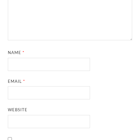
NAME
*
EMAIL
*
WEBSITE