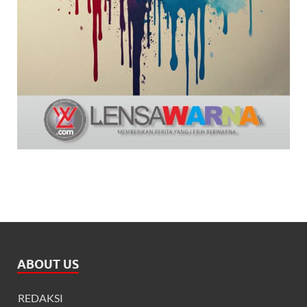
ABOUT US
REDAKSI