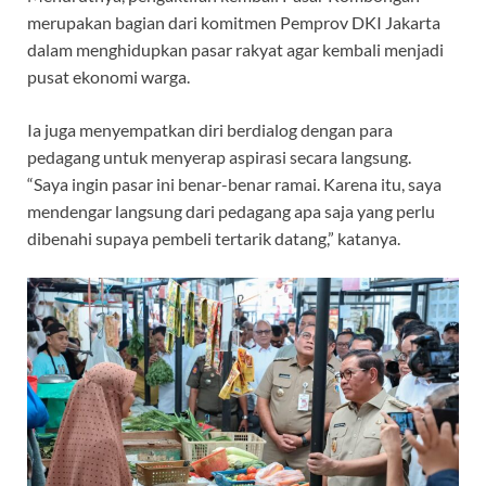
merupakan bagian dari komitmen Pemprov DKI Jakarta
dalam menghidupkan pasar rakyat agar kembali menjadi
pusat ekonomi warga.
Ia juga menyempatkan diri berdialog dengan para
pedagang untuk menyerap aspirasi secara langsung.
“Saya ingin pasar ini benar-benar ramai. Karena itu, saya
mendengar langsung dari pedagang apa saja yang perlu
dibenahi supaya pembeli tertarik datang,” katanya.