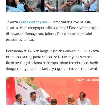
Jakarta,
LensaWarna.com
— Pemerintah Provinsi DKI
Jakarta resmi mengoperasikan kembali Pasar Kombongan
di kawasan Kemayoran, Jakarta Pusat, setelah melalui
proses revitalisasi.
Peresmian dilakukan langsung oleh Gubernur DKI Jakarta
Pramono Anung pada Selasa (6/1). Pasar yang sempat
tidak berfungsi selama beberapa tahun tersebut kini hadir
dengan bangunan dua lantai yang lebih modern dan layak.