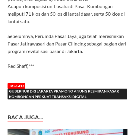
Adapun komposisi unit usaha di Pasar Kombongan
meliputi 71 kios dan 50 los di lantai dasar, serta 50 kios di
lantai satu.
Sebelumnya, Perumda Pasar Jaya juga telah meresmikan
Pasar Jatirawasari dan Pasar Cilincing sebagai bagian dari
program revitalisasi pasar di Jakarta.
Red Shaff)***
TAGGED
GUBERNUR DKI JAKARTA PRAMONO ANUNG RESMIKAN PASAR
KOMBONGAN PERKUAT TRANSAKSI DIGITAL
BACA JUGA...