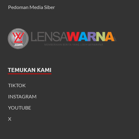
Pedoman Media Siber
TEMUKAN KAMI
TIKTOK
INSTAGRAM
YOUTUBE
X