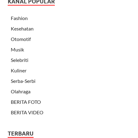
KANAL POPULAR
Fashion
Kesehatan
Otomotif
Musik
Selebriti
Kuliner
Serba-Serbi
Olahraga
BERITA FOTO
BERITA VIDEO
TERBARU