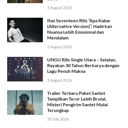
3 August 2026
Ifan Seventeen Rilis “Apa Kabar
(Alternative Version)”, Hadirkan
Nuansa Lebih Emosional dan
Mendalam
3 August 2026
UNGU Rilis Single Utara – Selatan,
Rayakan 30 Tahun Berkarya dengan
Lagu Penuh Makna
3 August 2026
Trailer Terbaru Paket Santet
Tampilkan Teror Lebih Brutal,
Misteri Pengirim Santet Mulai
Terungkap
30 July 2026