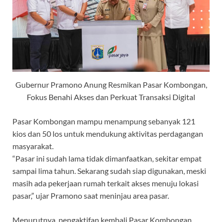
Gubernur Pramono Anung Resmikan Pasar Kombongan,
Fokus Benahi Akses dan Perkuat Transaksi Digital
Pasar Kombongan mampu menampung sebanyak 121
kios dan 50 los untuk mendukung aktivitas perdagangan
masyarakat.
“Pasar ini sudah lama tidak dimanfaatkan, sekitar empat
sampai lima tahun. Sekarang sudah siap digunakan, meski
masih ada pekerjaan rumah terkait akses menuju lokasi
pasar,” ujar Pramono saat meninjau area pasar.
Menurutnya, pengaktifan kembali Pasar Kombongan