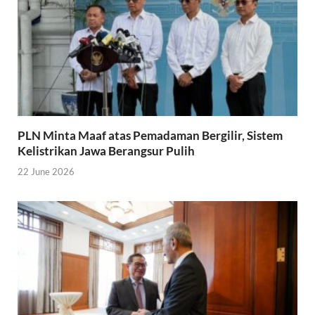
PLN Minta Maaf atas Pemadaman Bergilir, Sistem
Kelistrikan Jawa Berangsur Pulih
22 June 2026