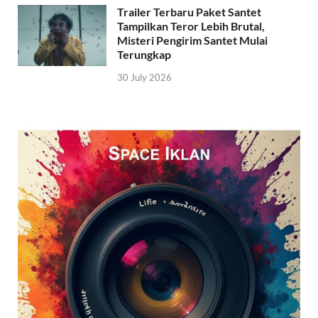
Trailer Terbaru Paket Santet
Tampilkan Teror Lebih Brutal,
Misteri Pengirim Santet Mulai
Terungkap
30 July 2026