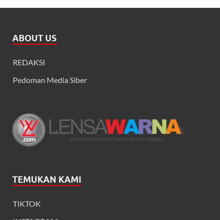
ABOUT US
REDAKSI
Pedoman Media Siber
TEMUKAN KAMI
TIKTOK