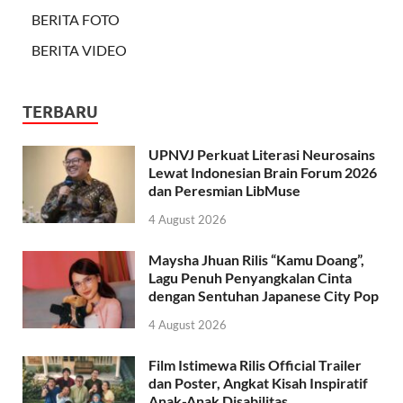
BERITA FOTO
BERITA VIDEO
TERBARU
UPNVJ Perkuat Literasi Neurosains
Lewat Indonesian Brain Forum 2026
dan Peresmian LibMuse
4 August 2026
Maysha Jhuan Rilis “Kamu Doang”,
Lagu Penuh Penyangkalan Cinta
dengan Sentuhan Japanese City Pop
4 August 2026
Film Istimewa Rilis Official Trailer
dan Poster, Angkat Kisah Inspiratif
Anak-Anak Disabilitas