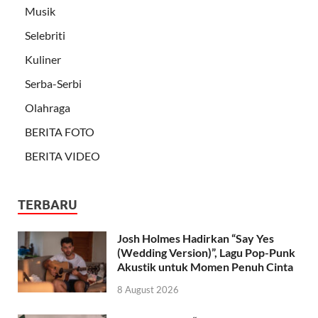
Musik
Selebriti
Kuliner
Serba-Serbi
Olahraga
BERITA FOTO
BERITA VIDEO
TERBARU
Josh Holmes Hadirkan “Say Yes
(Wedding Version)”, Lagu Pop-Punk
Akustik untuk Momen Penuh Cinta
8 August 2026