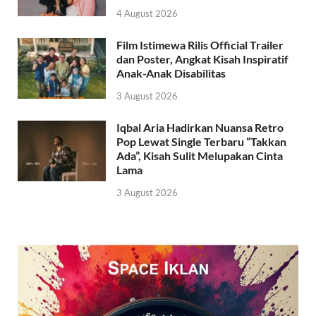
4 August 2026
Film Istimewa Rilis Official Trailer
dan Poster, Angkat Kisah Inspiratif
Anak-Anak Disabilitas
3 August 2026
Iqbal Aria Hadirkan Nuansa Retro
Pop Lewat Single Terbaru “Takkan
Ada”, Kisah Sulit Melupakan Cinta
Lama
3 August 2026