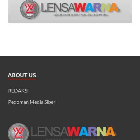
ABOUT US
REDAKSI
Pedoman Media Siber