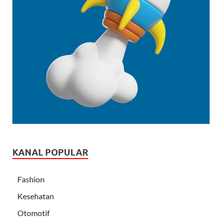
KANAL POPULAR
Fashion
Kesehatan
Otomotif