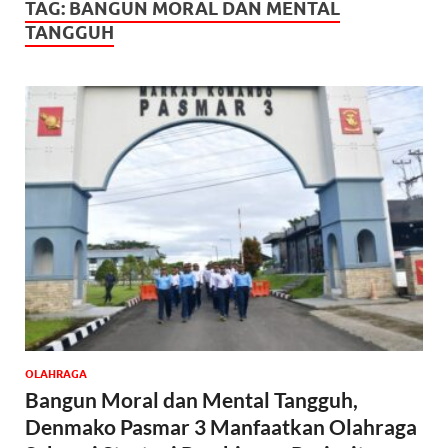
TAG:
BANGUN MORAL DAN MENTAL
TANGGUH
OLAHRAGA
Bangun Moral dan Mental Tangguh,
Denmako Pasmar 3 Manfaatkan Olahraga