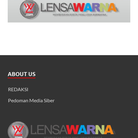
ABOUT US
REDAKSI
Pedoman Media Siber