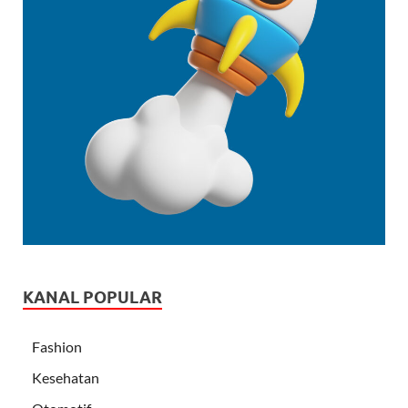
KANAL POPULAR
Fashion
Kesehatan