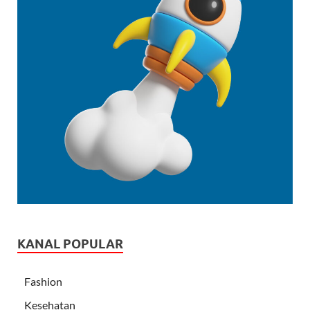
KANAL POPULAR
Fashion
Kesehatan