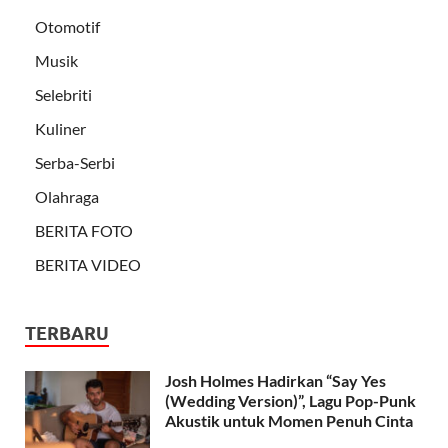
Otomotif
Musik
Selebriti
Kuliner
Serba-Serbi
Olahraga
BERITA FOTO
BERITA VIDEO
TERBARU
Josh Holmes Hadirkan “Say Yes
(Wedding Version)”, Lagu Pop-Punk
Akustik untuk Momen Penuh Cinta