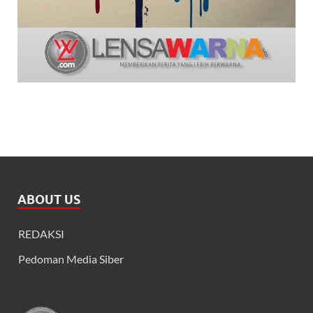
ABOUT US
REDAKSI
Pedoman Media Siber