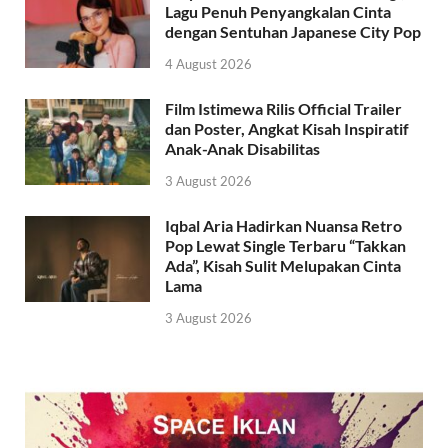
Lagu Penuh Penyangkalan Cinta
dengan Sentuhan Japanese City Pop
4 August 2026
Film Istimewa Rilis Official Trailer
dan Poster, Angkat Kisah Inspiratif
Anak-Anak Disabilitas
3 August 2026
Iqbal Aria Hadirkan Nuansa Retro
Pop Lewat Single Terbaru “Takkan
Ada”, Kisah Sulit Melupakan Cinta
Lama
3 August 2026