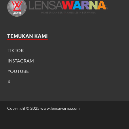
TEMUKAN KAMI
TIKTOK
INSTAGRAM
YOUTUBE
X
Copyright © 2025 www.lensawarna.com