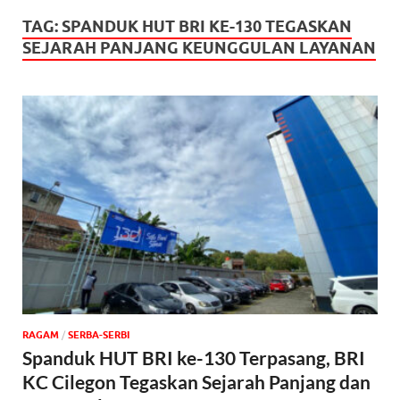
TAG:
SPANDUK HUT BRI KE-130 TEGASKAN
SEJARAH PANJANG KEUNGGULAN LAYANAN
‎RAGAM
/
SERBA-SERBI
Spanduk HUT BRI ke-130 Terpasang, BRI
KC Cilegon Tegaskan Sejarah Panjang dan