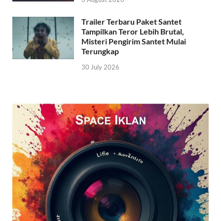
Trailer Terbaru Paket Santet
Tampilkan Teror Lebih Brutal,
Misteri Pengirim Santet Mulai
Terungkap
30 July 2026