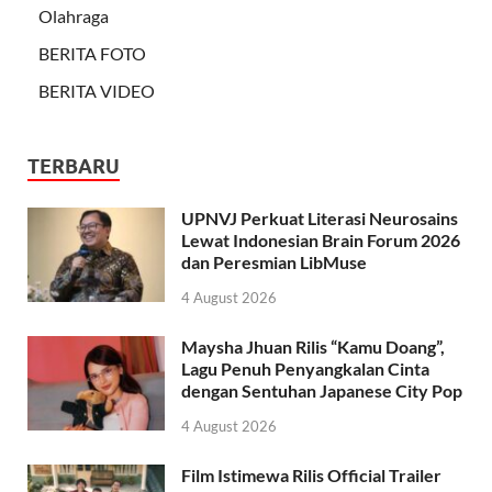
Olahraga
BERITA FOTO
BERITA VIDEO
TERBARU
UPNVJ Perkuat Literasi Neurosains
Lewat Indonesian Brain Forum 2026
dan Peresmian LibMuse
4 August 2026
Maysha Jhuan Rilis “Kamu Doang”,
Lagu Penuh Penyangkalan Cinta
dengan Sentuhan Japanese City Pop
4 August 2026
Film Istimewa Rilis Official Trailer