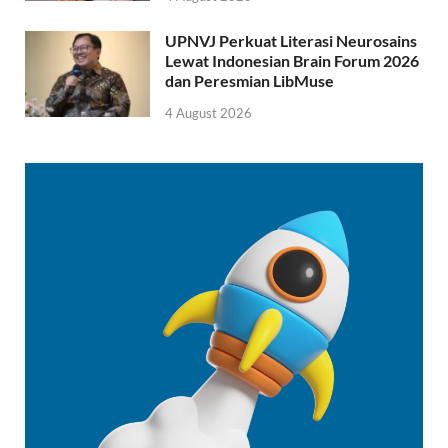
UPNVJ Perkuat Literasi Neurosains
Lewat Indonesian Brain Forum 2026
dan Peresmian LibMuse
4 August 2026