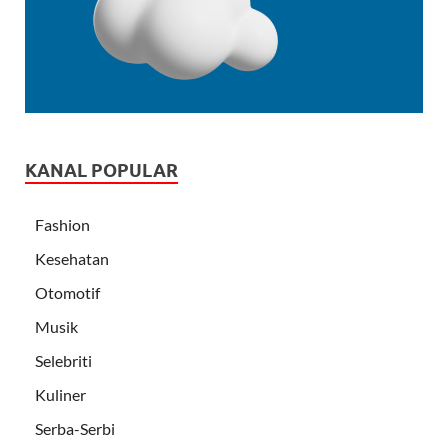
KANAL POPULAR
Fashion
Kesehatan
Otomotif
Musik
Selebriti
Kuliner
Serba-Serbi