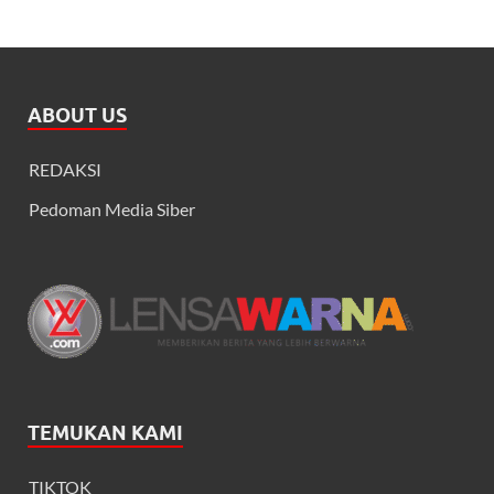
ABOUT US
REDAKSI
Pedoman Media Siber
TEMUKAN KAMI
TIKTOK