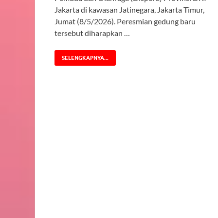
Jakarta di kawasan Jatinegara, Jakarta Timur,
Jumat (8/5/2026). Peresmian gedung baru
tersebut diharapkan …
SELENGKAPNYA...