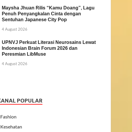
Maysha Jhuan Rilis “Kamu Doang”, Lagu
Penuh Penyangkalan Cinta dengan
Sentuhan Japanese City Pop
4 August 2026
UPNVJ Perkuat Literasi Neurosains Lewat
Indonesian Brain Forum 2026 dan
Peresmian LibMuse
4 August 2026
KANAL POPULAR
Fashion
Kesehatan