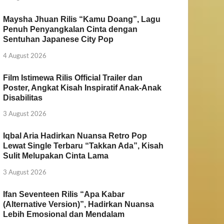
Maysha Jhuan Rilis “Kamu Doang”, Lagu
Penuh Penyangkalan Cinta dengan
Sentuhan Japanese City Pop
4 August 2026
Film Istimewa Rilis Official Trailer dan
Poster, Angkat Kisah Inspiratif Anak-Anak
Disabilitas
3 August 2026
Iqbal Aria Hadirkan Nuansa Retro Pop
Lewat Single Terbaru “Takkan Ada”, Kisah
Sulit Melupakan Cinta Lama
3 August 2026
Ifan Seventeen Rilis “Apa Kabar
(Alternative Version)”, Hadirkan Nuansa
Lebih Emosional dan Mendalam