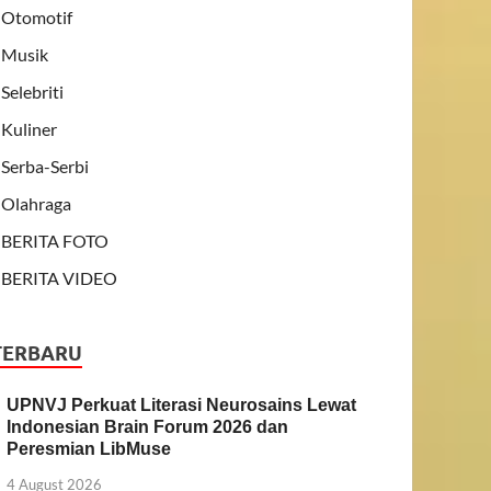
Otomotif
Musik
Selebriti
Kuliner
Serba-Serbi
Olahraga
BERITA FOTO
BERITA VIDEO
TERBARU
UPNVJ Perkuat Literasi Neurosains Lewat
Indonesian Brain Forum 2026 dan
Peresmian LibMuse
4 August 2026