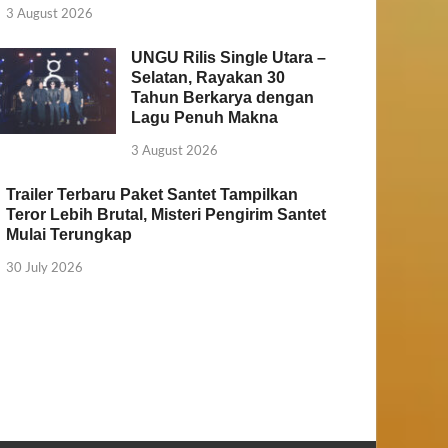
3 August 2026
UNGU Rilis Single Utara –
Selatan, Rayakan 30
Tahun Berkarya dengan
Lagu Penuh Makna
3 August 2026
Trailer Terbaru Paket Santet Tampilkan
Teror Lebih Brutal, Misteri Pengirim Santet
Mulai Terungkap
30 July 2026