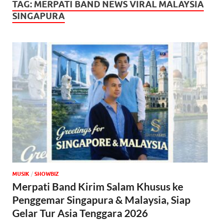
TAG:
MERPATI BAND NEWS VIRAL MALAYSIA
SINGAPURA
MUSIK
/
‎SHOWBIZ
Merpati Band Kirim Salam Khusus ke
Penggemar Singapura & Malaysia, Siap
Gelar Tur Asia Tenggara 2026