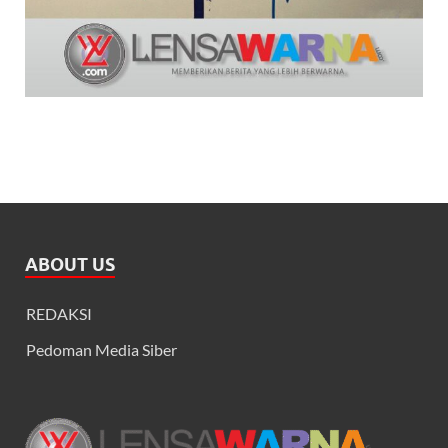
ABOUT US
REDAKSI
Pedoman Media Siber