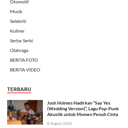
Otomotif
Musik
Selebriti
Kuliner
Serba-Serbi
Olahraga
BERITA FOTO
BERITA VIDEO
TERBARU
Josh Holmes Hadirkan “Say Yes
(Wedding Version)”, Lagu Pop-Punk
Akustik untuk Momen Penuh Cinta
8 August 2026