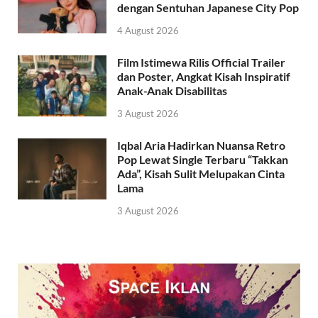
dengan Sentuhan Japanese City Pop
4 August 2026
Film Istimewa Rilis Official Trailer
dan Poster, Angkat Kisah Inspiratif
Anak-Anak Disabilitas
3 August 2026
Iqbal Aria Hadirkan Nuansa Retro
Pop Lewat Single Terbaru “Takkan
Ada”, Kisah Sulit Melupakan Cinta
Lama
3 August 2026