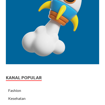
KANAL POPULAR
Fashion
Kesehatan