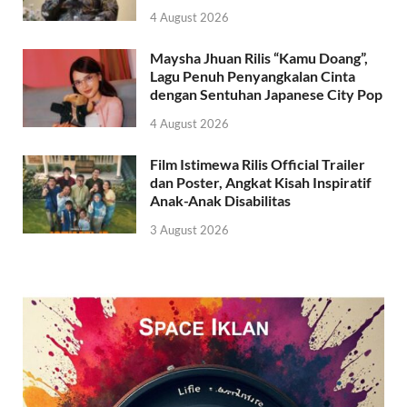
4 August 2026
Maysha Jhuan Rilis “Kamu Doang”,
Lagu Penuh Penyangkalan Cinta
dengan Sentuhan Japanese City Pop
4 August 2026
Film Istimewa Rilis Official Trailer
dan Poster, Angkat Kisah Inspiratif
Anak-Anak Disabilitas
3 August 2026