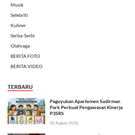
Musik
Selebriti
Kuliner
Serba-Serbi
Olahraga
BERITA FOTO
BERITA VIDEO
TERBARU
Paguyuban Apartemen Sudirman
Park Perkuat Pengawasan Kinerja
P3SRS
10 August 2026