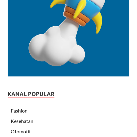
KANAL POPULAR
Fashion
Kesehatan
Otomotif