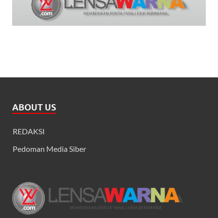
ABOUT US
REDAKSI
Pedoman Media Siber