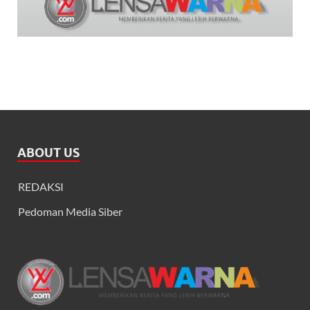
ABOUT US
REDAKSI
Pedoman Media Siber