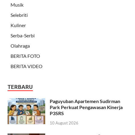
Musik
Selebriti
Kuliner
Serba-Serbi
Olahraga
BERITA FOTO
BERITA VIDEO
TERBARU
Paguyuban Apartemen Sudirman
Park Perkuat Pengawasan Kinerja
P3SRS
10 August 2026