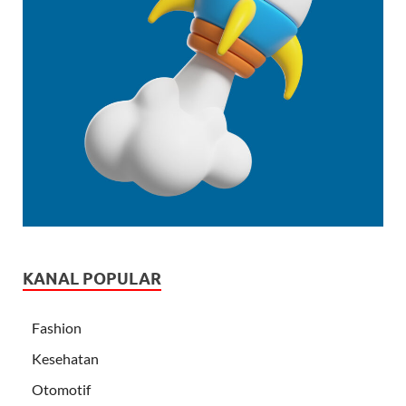
KANAL POPULAR
Fashion
Kesehatan
Otomotif