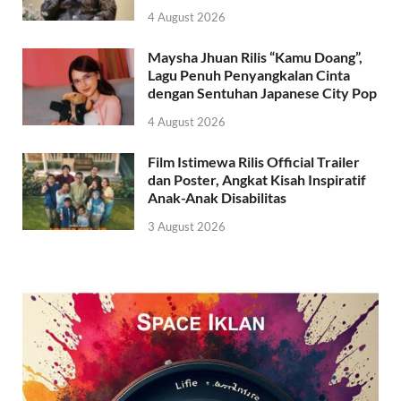
4 August 2026
Maysha Jhuan Rilis “Kamu Doang”,
Lagu Penuh Penyangkalan Cinta
dengan Sentuhan Japanese City Pop
4 August 2026
Film Istimewa Rilis Official Trailer
dan Poster, Angkat Kisah Inspiratif
Anak-Anak Disabilitas
3 August 2026