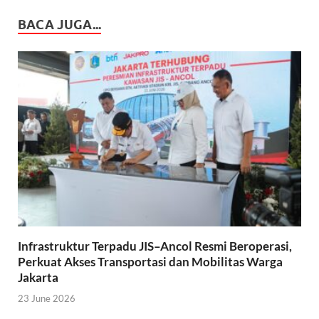
BACA JUGA...
Infrastruktur Terpadu JIS–Ancol Resmi Beroperasi,
Perkuat Akses Transportasi dan Mobilitas Warga
Jakarta
23 June 2026