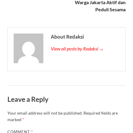
Warga Jakarta Aktif dan
Peduli Sesama
About Redaksi
View all posts by Redaksi →
Leave a Reply
Your email address will not be published.
Required fields are
marked
*
COMMENT
*