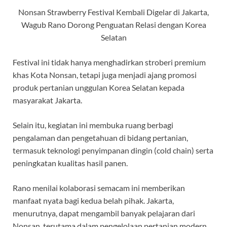
Nonsan Strawberry Festival Kembali Digelar di Jakarta,
Wagub Rano Dorong Penguatan Relasi dengan Korea
Selatan
Festival ini tidak hanya menghadirkan stroberi premium
khas Kota Nonsan, tetapi juga menjadi ajang promosi
produk pertanian unggulan Korea Selatan kepada
masyarakat Jakarta.
Selain itu, kegiatan ini membuka ruang berbagi
pengalaman dan pengetahuan di bidang pertanian,
termasuk teknologi penyimpanan dingin (cold chain) serta
peningkatan kualitas hasil panen.
Rano menilai kolaborasi semacam ini memberikan
manfaat nyata bagi kedua belah pihak. Jakarta,
menurutnya, dapat mengambil banyak pelajaran dari
Nonsan, terutama dalam pengelolaan pertanian modern