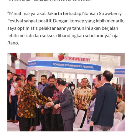
“Minat masyarakat Jakarta terhadap Nonsan Strawberry
Festival sangat positif. Dengan konsep yang lebih menarik,
saya optimistis pelaksanaannya tahun ini akan berjalan
lebih meriah dan sukses dibandingkan sebelumnya,” ujar
Rano.