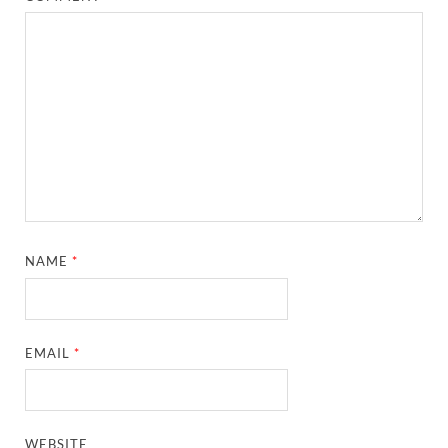
NAME
*
EMAIL
*
WEBSITE