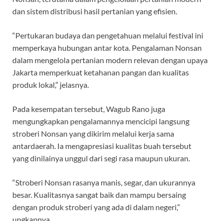
dan sistem distribusi hasil pertanian yang efisien.
“Pertukaran budaya dan pengetahuan melalui festival ini
memperkaya hubungan antar kota. Pengalaman Nonsan
dalam mengelola pertanian modern relevan dengan upaya
Jakarta memperkuat ketahanan pangan dan kualitas
produk lokal,” jelasnya.
Pada kesempatan tersebut, Wagub Rano juga
mengungkapkan pengalamannya mencicipi langsung
stroberi Nonsan yang dikirim melalui kerja sama
antardaerah. Ia mengapresiasi kualitas buah tersebut
yang dinilainya unggul dari segi rasa maupun ukuran.
“Stroberi Nonsan rasanya manis, segar, dan ukurannya
besar. Kualitasnya sangat baik dan mampu bersaing
dengan produk stroberi yang ada di dalam negeri,”
ungkapnya.