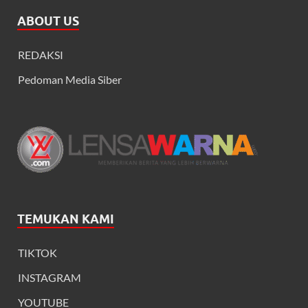
ABOUT US
REDAKSI
Pedoman Media Siber
TEMUKAN KAMI
TIKTOK
INSTAGRAM
YOUTUBE