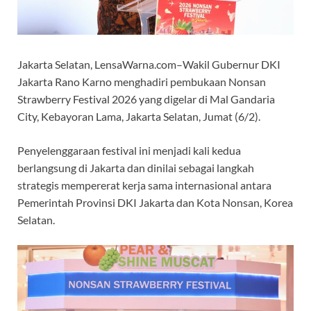
Jakarta Selatan, LensaWarna.com–Wakil Gubernur DKI
Jakarta Rano Karno menghadiri pembukaan Nonsan
Strawberry Festival 2026 yang digelar di Mal Gandaria
City, Kebayoran Lama, Jakarta Selatan, Jumat (6/2).
Penyelenggaraan festival ini menjadi kali kedua
berlangsung di Jakarta dan dinilai sebagai langkah
strategis mempererat kerja sama internasional antara
Pemerintah Provinsi DKI Jakarta dan Kota Nonsan, Korea
Selatan.