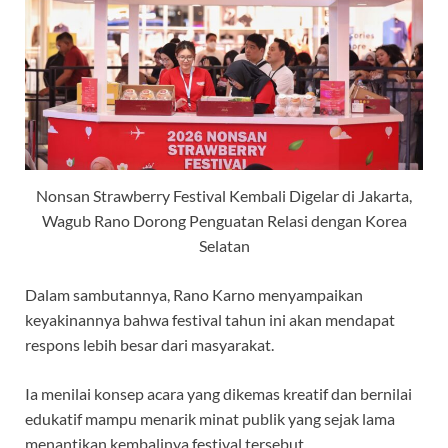
Nonsan Strawberry Festival Kembali Digelar di Jakarta,
Wagub Rano Dorong Penguatan Relasi dengan Korea
Selatan
Dalam sambutannya, Rano Karno menyampaikan
keyakinannya bahwa festival tahun ini akan mendapat
respons lebih besar dari masyarakat.
Ia menilai konsep acara yang dikemas kreatif dan bernilai
edukatif mampu menarik minat publik yang sejak lama
menantikan kembalinya festival tersebut.