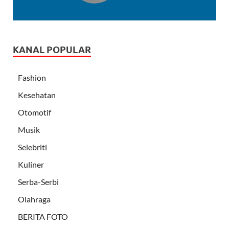
KANAL POPULAR
Fashion
Kesehatan
Otomotif
Musik
Selebriti
Kuliner
Serba-Serbi
Olahraga
BERITA FOTO