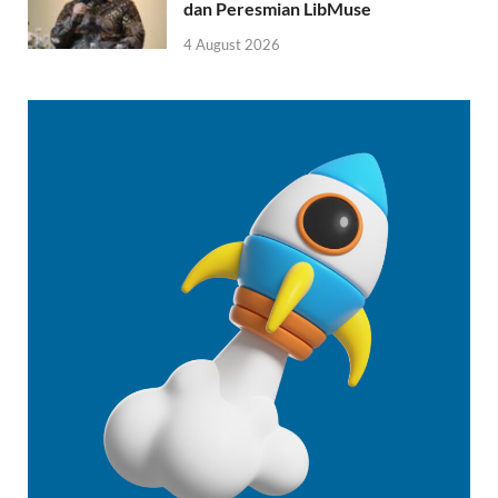
dan Peresmian LibMuse
4 August 2026