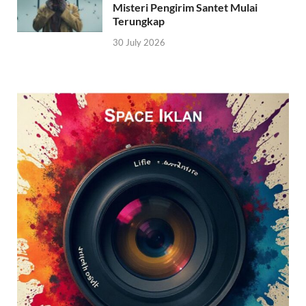
Misteri Pengirim Santet Mulai
Terungkap
30 July 2026