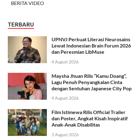
BERITA VIDEO
TERBARU
UPNVJ Perkuat Literasi Neurosains
Lewat Indonesian Brain Forum 2026
dan Peresmian LibMuse
4 August 2026
Maysha Jhuan Rilis “Kamu Doang”,
Lagu Penuh Penyangkalan Cinta
dengan Sentuhan Japanese City Pop
4 August 2026
Film Istimewa Rilis Official Trailer
dan Poster, Angkat Kisah Inspiratif
Anak-Anak Disabilitas
3 August 2026