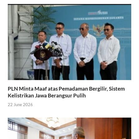
PLN Minta Maaf atas Pemadaman Bergilir, Sistem
Kelistrikan Jawa Berangsur Pulih
22 June 2026