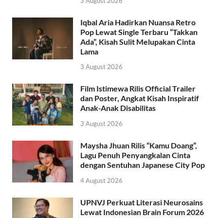
3 August 2026
Iqbal Aria Hadirkan Nuansa Retro
Pop Lewat Single Terbaru “Takkan
Ada”, Kisah Sulit Melupakan Cinta
Lama
3 August 2026
Film Istimewa Rilis Official Trailer
dan Poster, Angkat Kisah Inspiratif
Anak-Anak Disabilitas
3 August 2026
Maysha Jhuan Rilis “Kamu Doang”,
Lagu Penuh Penyangkalan Cinta
dengan Sentuhan Japanese City Pop
4 August 2026
UPNVJ Perkuat Literasi Neurosains
Lewat Indonesian Brain Forum 2026