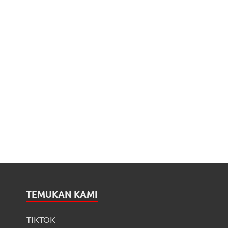
TEMUKAN KAMI
TIKTOK