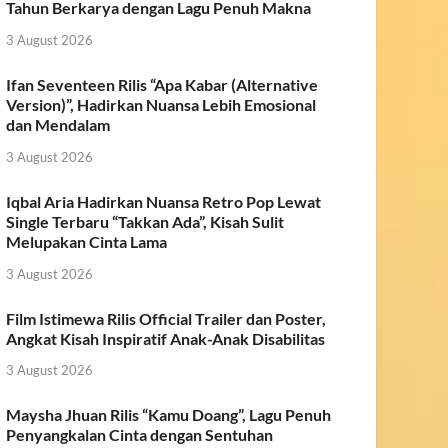
Tahun Berkarya dengan Lagu Penuh Makna
3 August 2026
Ifan Seventeen Rilis “Apa Kabar (Alternative
Version)”, Hadirkan Nuansa Lebih Emosional
dan Mendalam
3 August 2026
Iqbal Aria Hadirkan Nuansa Retro Pop Lewat
Single Terbaru “Takkan Ada”, Kisah Sulit
Melupakan Cinta Lama
3 August 2026
Film Istimewa Rilis Official Trailer dan Poster,
Angkat Kisah Inspiratif Anak-Anak Disabilitas
3 August 2026
Maysha Jhuan Rilis “Kamu Doang”, Lagu Penuh
Penyangkalan Cinta dengan Sentuhan