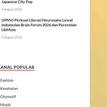
Japanese City Pop
4 August 2026
UPNVJ Perkuat Literasi Neurosains Lewat
Indonesian Brain Forum 2026 dan Peresmian
LibMuse
4 August 2026
KANAL POPULAR
Fashion
Kesehatan
Otomotif
Musik