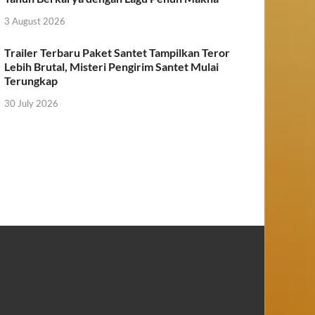
3 August 2026
Trailer Terbaru Paket Santet Tampilkan Teror
Lebih Brutal, Misteri Pengirim Santet Mulai
Terungkap
30 July 2026