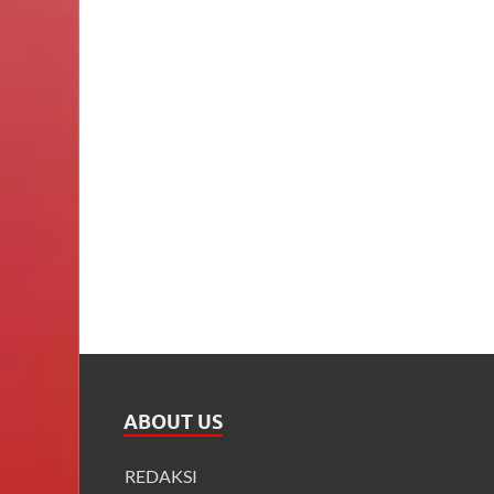
ABOUT US
REDAKSI