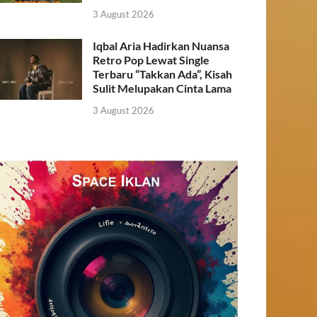
3 August 2026
Iqbal Aria Hadirkan Nuansa
Retro Pop Lewat Single
Terbaru “Takkan Ada”, Kisah
Sulit Melupakan Cinta Lama
3 August 2026