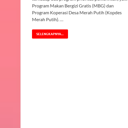
Program Makan Bergizi Gratis (MBG) dan
Program Koperasi Desa Merah Putih (Kopdes
Merah Putih). …
SELENGKAPNYA...