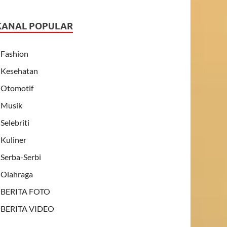
KANAL POPULAR
Fashion
Kesehatan
Otomotif
Musik
Selebriti
Kuliner
Serba-Serbi
Olahraga
BERITA FOTO
BERITA VIDEO