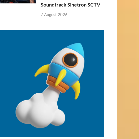
Soundtrack Sinetron SCTV
7 August 2026