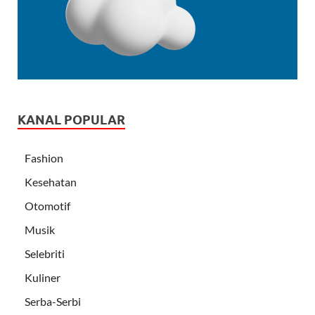
KANAL POPULAR
Fashion
Kesehatan
Otomotif
Musik
Selebriti
Kuliner
Serba-Serbi