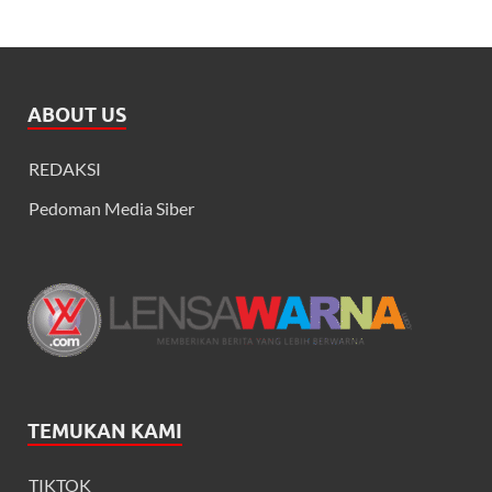
ABOUT US
REDAKSI
Pedoman Media Siber
TEMUKAN KAMI
TIKTOK