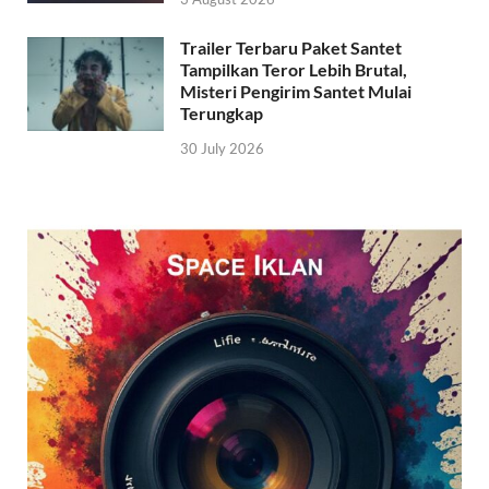
Trailer Terbaru Paket Santet
Tampilkan Teror Lebih Brutal,
Misteri Pengirim Santet Mulai
Terungkap
30 July 2026