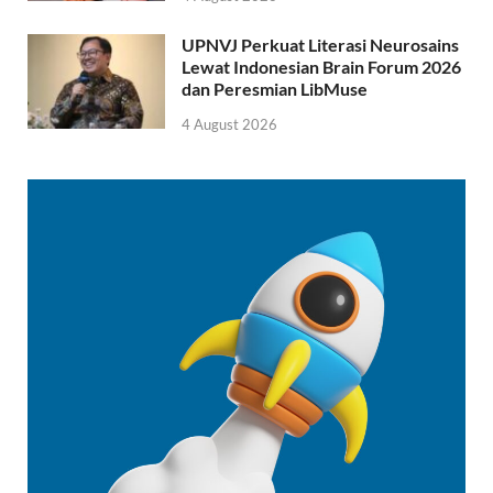
UPNVJ Perkuat Literasi Neurosains
Lewat Indonesian Brain Forum 2026
dan Peresmian LibMuse
4 August 2026