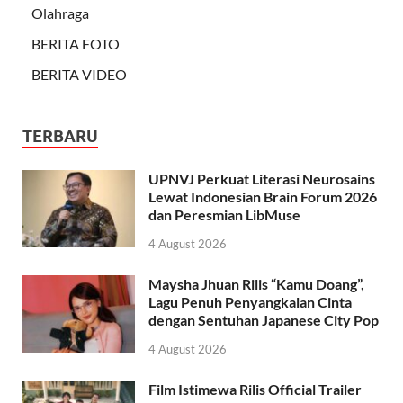
Olahraga
BERITA FOTO
BERITA VIDEO
TERBARU
UPNVJ Perkuat Literasi Neurosains
Lewat Indonesian Brain Forum 2026
dan Peresmian LibMuse
4 August 2026
Maysha Jhuan Rilis “Kamu Doang”,
Lagu Penuh Penyangkalan Cinta
dengan Sentuhan Japanese City Pop
4 August 2026
Film Istimewa Rilis Official Trailer