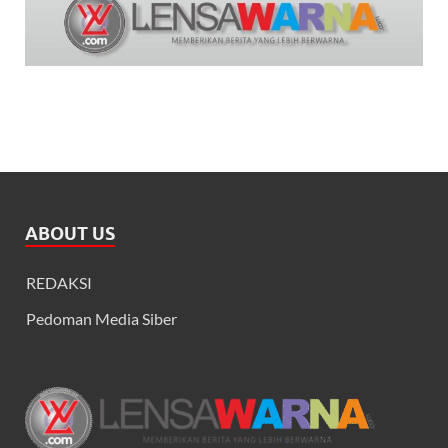
ABOUT US
REDAKSI
Pedoman Media Siber