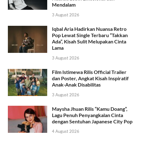
Mendalam
3 August 2026
Iqbal Aria Hadirkan Nuansa Retro
Pop Lewat Single Terbaru “Takkan
Ada”, Kisah Sulit Melupakan Cinta
Lama
3 August 2026
Film Istimewa Rilis Official Trailer
dan Poster, Angkat Kisah Inspiratif
Anak-Anak Disabilitas
3 August 2026
Maysha Jhuan Rilis “Kamu Doang”,
Lagu Penuh Penyangkalan Cinta
dengan Sentuhan Japanese City Pop
4 August 2026