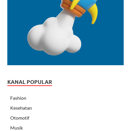
KANAL POPULAR
Fashion
Kesehatan
Otomotif
Musik