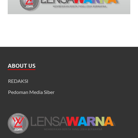
ABOUT US
REDAKSI
Pedoman Media Siber