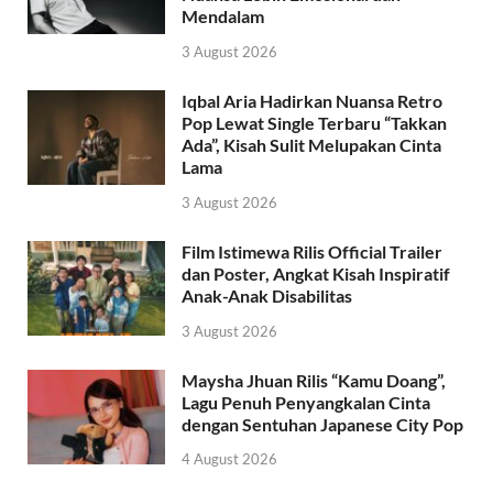
Mendalam
3 August 2026
Iqbal Aria Hadirkan Nuansa Retro
Pop Lewat Single Terbaru “Takkan
Ada”, Kisah Sulit Melupakan Cinta
Lama
3 August 2026
Film Istimewa Rilis Official Trailer
dan Poster, Angkat Kisah Inspiratif
Anak-Anak Disabilitas
3 August 2026
Maysha Jhuan Rilis “Kamu Doang”,
Lagu Penuh Penyangkalan Cinta
dengan Sentuhan Japanese City Pop
4 August 2026