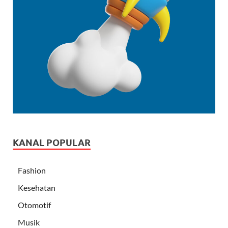
KANAL POPULAR
Fashion
Kesehatan
Otomotif
Musik