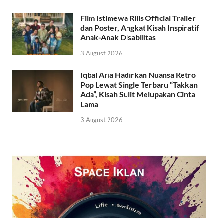
Film Istimewa Rilis Official Trailer
dan Poster, Angkat Kisah Inspiratif
Anak-Anak Disabilitas
3 August 2026
Iqbal Aria Hadirkan Nuansa Retro
Pop Lewat Single Terbaru “Takkan
Ada”, Kisah Sulit Melupakan Cinta
Lama
3 August 2026