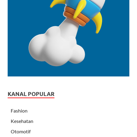
KANAL POPULAR
Fashion
Kesehatan
Otomotif