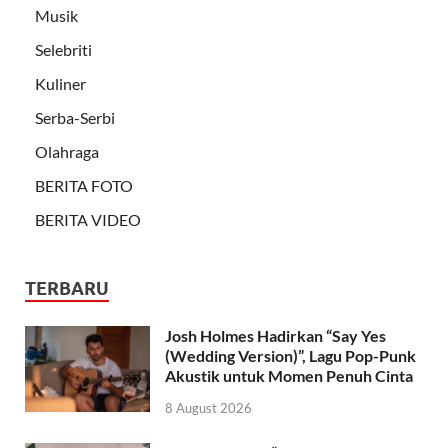
Musik
Selebriti
Kuliner
Serba-Serbi
Olahraga
BERITA FOTO
BERITA VIDEO
TERBARU
Josh Holmes Hadirkan “Say Yes
(Wedding Version)”, Lagu Pop-Punk
Akustik untuk Momen Penuh Cinta
8 August 2026