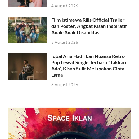
4 August 2026
Film Istimewa Rilis Official Trailer
dan Poster, Angkat Kisah Inspiratif
Anak-Anak Disabilitas
3 August 2026
Iqbal Aria Hadirkan Nuansa Retro
Pop Lewat Single Terbaru “Takkan
Ada”, Kisah Sulit Melupakan Cinta
Lama
3 August 2026