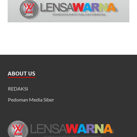
ABOUT US
REDAKSI
Pedoman Media Siber