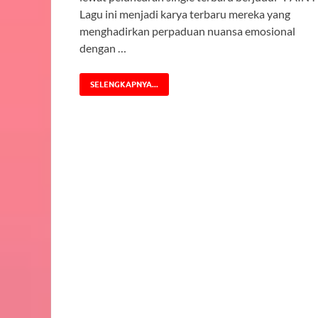
Lagu ini menjadi karya terbaru mereka yang
menghadirkan perpaduan nuansa emosional
dengan …
SELENGKAPNYA...