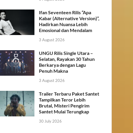
Ifan Seventeen Rilis “Apa
Kabar (Alternative Version)”,
Hadirkan Nuansa Lebih
Emosional dan Mendalam
3 August 2026
UNGU Rilis Single Utara –
Selatan, Rayakan 30 Tahun
Berkarya dengan Lagu
Penuh Makna
3 August 2026
Trailer Terbaru Paket Santet
Tampilkan Teror Lebih
Brutal, Misteri Pengirim
Santet Mulai Terungkap
30 July 2026