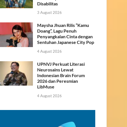
Disabilitas
3 August 2026
Maysha Jhuan Rilis “Kamu
Doang”, Lagu Penuh
Penyangkalan Cinta dengan
Sentuhan Japanese City Pop
4 August 2026
UPNVJ Perkuat Literasi
Neurosains Lewat
Indonesian Brain Forum
2026 dan Peresmian
LibMuse
4 August 2026