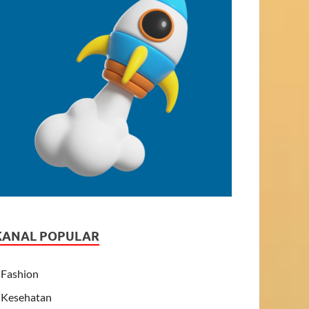
KANAL POPULAR
Fashion
Kesehatan