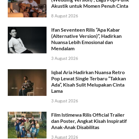
Akustik untuk Momen Penuh Cinta
8 August 2026
Ifan Seventeen Rilis “Apa Kabar
(Alternative Version)”, Hadirkan
Nuansa Lebih Emosional dan
Mendalam
3 August 2026
Iqbal Aria Hadirkan Nuansa Retro
Pop Lewat Single Terbaru “Takkan
Ada”, Kisah Sulit Melupakan Cinta
Lama
3 August 2026
Film Istimewa Rilis Official Trailer
dan Poster, Angkat Kisah Inspiratif
Anak-Anak Disabilitas
3 August 2026