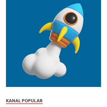
KANAL POPULAR