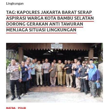
Lingkungan
TAG:
KAPOLRES JAKARTA BARAT SERAP
ASPIRASI WARGA KOTA BAMBU SELATAN
DORONG GERAKAN ANTI TAWURAN
MENJAGA SITUASI LINGKUNGAN
MATRA
/
POLRI