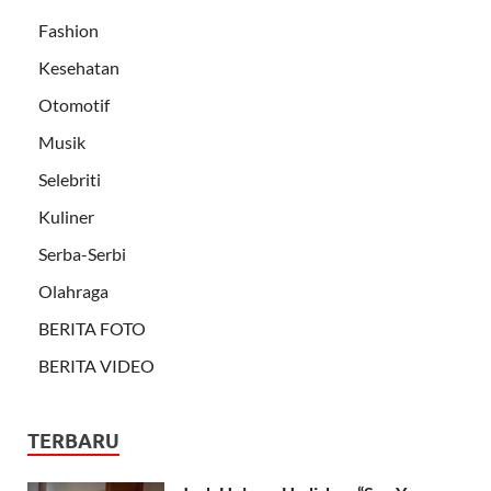
Fashion
Kesehatan
Otomotif
Musik
Selebriti
Kuliner
Serba-Serbi
Olahraga
BERITA FOTO
BERITA VIDEO
TERBARU