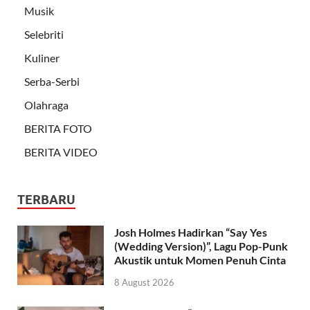
Musik
Selebriti
Kuliner
Serba-Serbi
Olahraga
BERITA FOTO
BERITA VIDEO
TERBARU
Josh Holmes Hadirkan “Say Yes
(Wedding Version)”, Lagu Pop-Punk
Akustik untuk Momen Penuh Cinta
8 August 2026