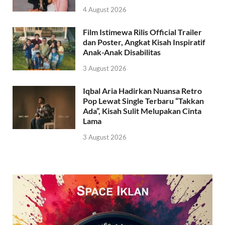
4 August 2026
Film Istimewa Rilis Official Trailer
dan Poster, Angkat Kisah Inspiratif
Anak-Anak Disabilitas
3 August 2026
Iqbal Aria Hadirkan Nuansa Retro
Pop Lewat Single Terbaru “Takkan
Ada”, Kisah Sulit Melupakan Cinta
Lama
3 August 2026