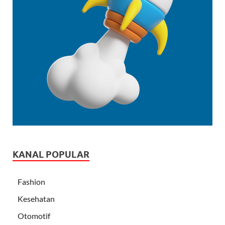
KANAL POPULAR
Fashion
Kesehatan
Otomotif