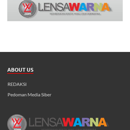
ABOUT US
REDAKSI
Pedoman Media Siber