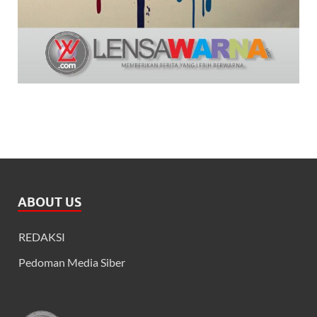
ABOUT US
REDAKSI
Pedoman Media Siber