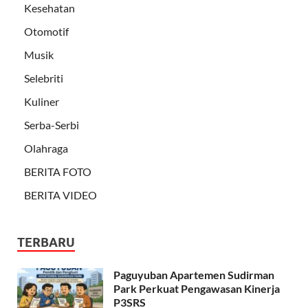
Kesehatan
Otomotif
Musik
Selebriti
Kuliner
Serba-Serbi
Olahraga
BERITA FOTO
BERITA VIDEO
TERBARU
Paguyuban Apartemen Sudirman
Park Perkuat Pengawasan Kinerja
P3SRS