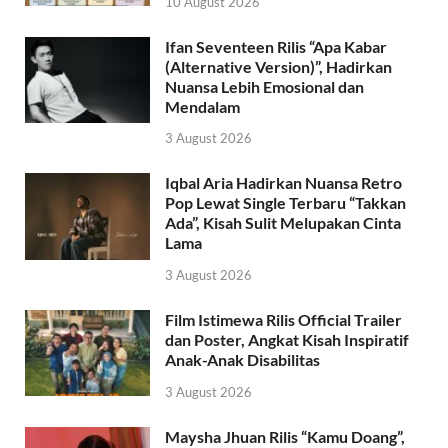
10 August 2026
Ifan Seventeen Rilis “Apa Kabar
(Alternative Version)”, Hadirkan
Nuansa Lebih Emosional dan
Mendalam
3 August 2026
Iqbal Aria Hadirkan Nuansa Retro
Pop Lewat Single Terbaru “Takkan
Ada”, Kisah Sulit Melupakan Cinta
Lama
3 August 2026
Film Istimewa Rilis Official Trailer
dan Poster, Angkat Kisah Inspiratif
Anak-Anak Disabilitas
3 August 2026
Maysha Jhuan Rilis “Kamu Doang”,