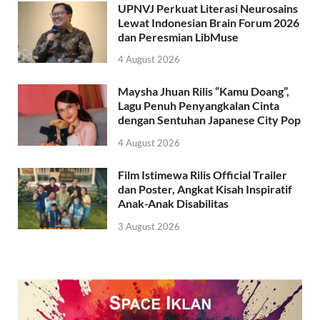
UPNVJ Perkuat Literasi Neurosains
Lewat Indonesian Brain Forum 2026
dan Peresmian LibMuse
4 August 2026
Maysha Jhuan Rilis “Kamu Doang”,
Lagu Penuh Penyangkalan Cinta
dengan Sentuhan Japanese City Pop
4 August 2026
Film Istimewa Rilis Official Trailer
dan Poster, Angkat Kisah Inspiratif
Anak-Anak Disabilitas
3 August 2026