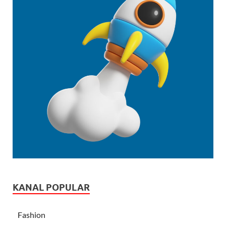
KANAL POPULAR
Fashion