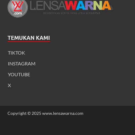
TEMUKAN KAMI
TIKTOK
INSTAGRAM
YOUTUBE
X
Copyright © 2025 www.lensawarna.com