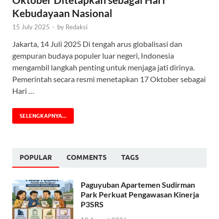
Kebudayaan Nasional
15 July 2025
-
by
Redaksi
Jakarta, 14 Juli 2025 Di tengah arus globalisasi dan
gempuran budaya populer luar negeri, Indonesia
mengambil langkah penting untuk menjaga jati dirinya.
Pemerintah secara resmi menetapkan 17 Oktober sebagai
Hari …
SELENGKAPNYA...
POPULAR
COMMENTS
TAGS
Paguyuban Apartemen Sudirman
Park Perkuat Pengawasan Kinerja
P3SRS