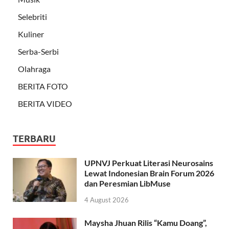
Selebriti
Kuliner
Serba-Serbi
Olahraga
BERITA FOTO
BERITA VIDEO
TERBARU
UPNVJ Perkuat Literasi Neurosains
Lewat Indonesian Brain Forum 2026
dan Peresmian LibMuse
4 August 2026
Maysha Jhuan Rilis “Kamu Doang”,