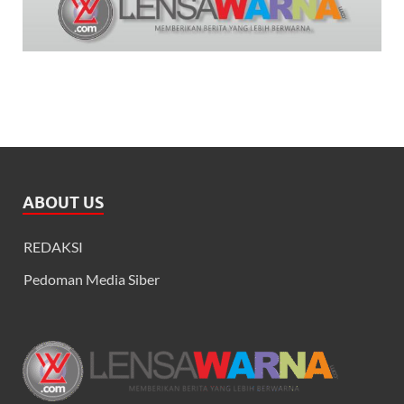
ABOUT US
REDAKSI
Pedoman Media Siber