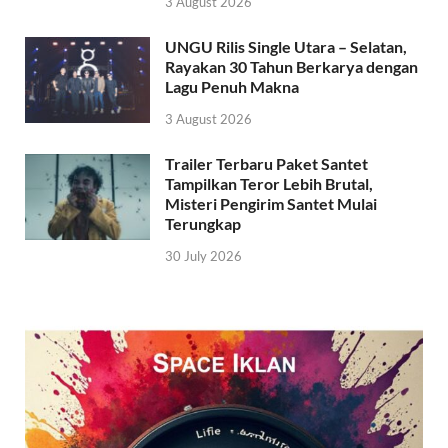
3 August 2026
UNGU Rilis Single Utara – Selatan,
Rayakan 30 Tahun Berkarya dengan
Lagu Penuh Makna
3 August 2026
Trailer Terbaru Paket Santet
Tampilkan Teror Lebih Brutal,
Misteri Pengirim Santet Mulai
Terungkap
30 July 2026