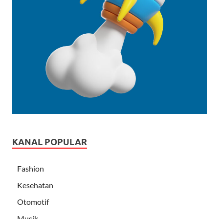
KANAL POPULAR
Fashion
Kesehatan
Otomotif
Musik