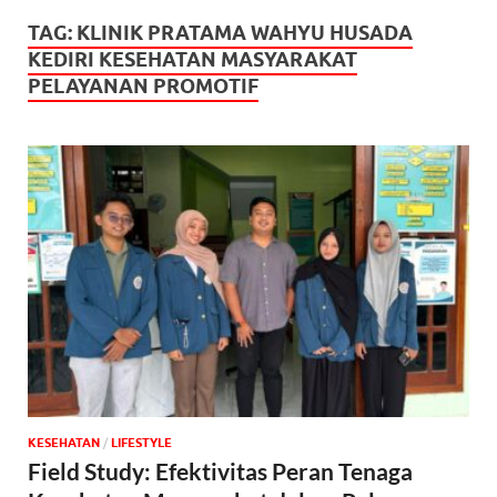
TAG:
KLINIK PRATAMA WAHYU HUSADA
KEDIRI KESEHATAN MASYARAKAT
PELAYANAN PROMOTIF
KESEHATAN
/
‎LIFESTYLE
Field Study: Efektivitas Peran Tenaga