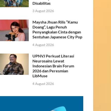
Disabilitas
3 August 2026
Maysha Jhuan Rilis “Kamu
Doang”, Lagu Penuh
Penyangkalan Cinta dengan
Sentuhan Japanese City Pop
4 August 2026
UPNVJ Perkuat Literasi
Neurosains Lewat
Indonesian Brain Forum
2026 dan Peresmian
LibMuse
4 August 2026