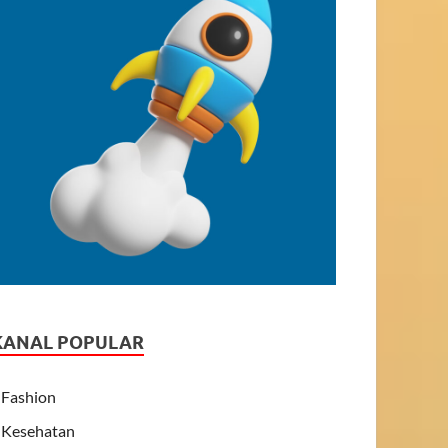
KANAL POPULAR
Fashion
Kesehatan