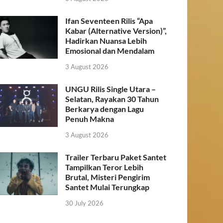
Ifan Seventeen Rilis “Apa
Kabar (Alternative Version)”,
Hadirkan Nuansa Lebih
Emosional dan Mendalam
3 August 2026
UNGU Rilis Single Utara –
Selatan, Rayakan 30 Tahun
Berkarya dengan Lagu
Penuh Makna
3 August 2026
Trailer Terbaru Paket Santet
Tampilkan Teror Lebih
Brutal, Misteri Pengirim
Santet Mulai Terungkap
30 July 2026