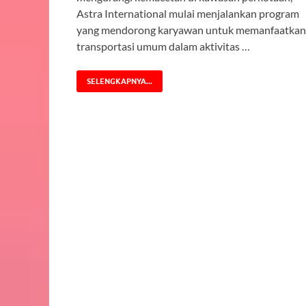
Astra International mulai menjalankan program
yang mendorong karyawan untuk memanfaatkan
transportasi umum dalam aktivitas …
SELENGKAPNYA...