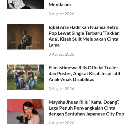
Mendalam
3 August 2026
Iqbal Aria Hadirkan Nuansa Retro
Pop Lewat Single Terbaru “Takkan
Ada”, Kisah Sulit Melupakan Cinta
Lama
3 August 2026
Film Istimewa Rilis Official Trailer
dan Poster, Angkat Kisah Inspiratif
Anak-Anak Disabilitas
3 August 2026
Maysha Jhuan Rilis “Kamu Doang”,
Lagu Penuh Penyangkalan Cinta
dengan Sentuhan Japanese City Pop
4 August 2026