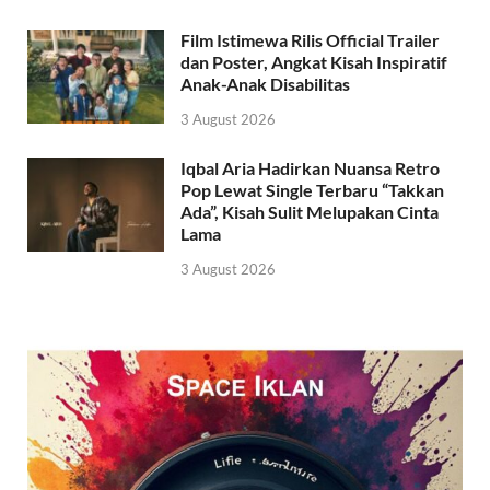
Film Istimewa Rilis Official Trailer
dan Poster, Angkat Kisah Inspiratif
Anak-Anak Disabilitas
3 August 2026
Iqbal Aria Hadirkan Nuansa Retro
Pop Lewat Single Terbaru “Takkan
Ada”, Kisah Sulit Melupakan Cinta
Lama
3 August 2026