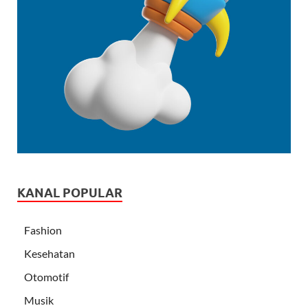
KANAL POPULAR
Fashion
Kesehatan
Otomotif
Musik