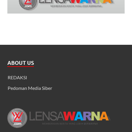
ABOUT US
REDAKSI
Pedoman Media Siber