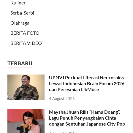
Kuliner
Serba-Serbi
Olahraga
BERITA FOTO
BERITA VIDEO
TERBARU
UPNVJ Perkuat Literasi Neurosains
Lewat Indonesian Brain Forum 2026
dan Peresmian LibMuse
4 August 2026
Maysha Jhuan Rilis “Kamu Doang”,
Lagu Penuh Penyangkalan Cinta
dengan Sentuhan Japanese City Pop