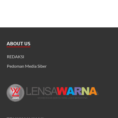
ABOUT US
REDAKSI
Pedoman Media Siber