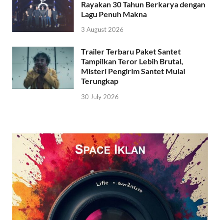
Rayakan 30 Tahun Berkarya dengan
Lagu Penuh Makna
3 August 2026
Trailer Terbaru Paket Santet
Tampilkan Teror Lebih Brutal,
Misteri Pengirim Santet Mulai
Terungkap
30 July 2026