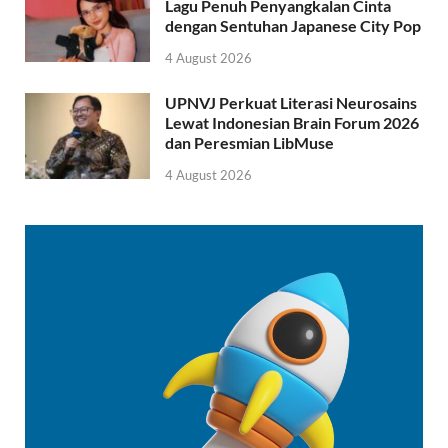
Lagu Penuh Penyangkalan Cinta
dengan Sentuhan Japanese City Pop
4 August 2026
UPNVJ Perkuat Literasi Neurosains
Lewat Indonesian Brain Forum 2026
dan Peresmian LibMuse
4 August 2026