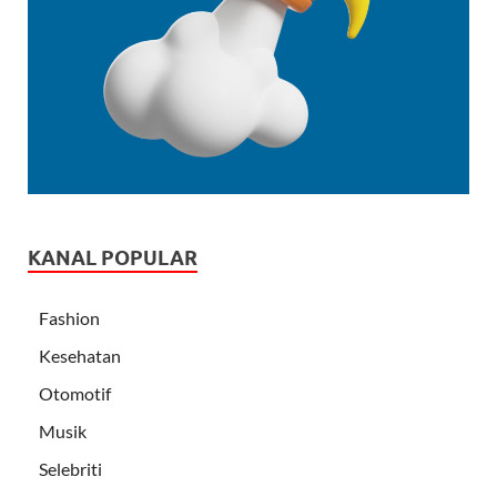
KANAL POPULAR
Fashion
Kesehatan
Otomotif
Musik
Selebriti