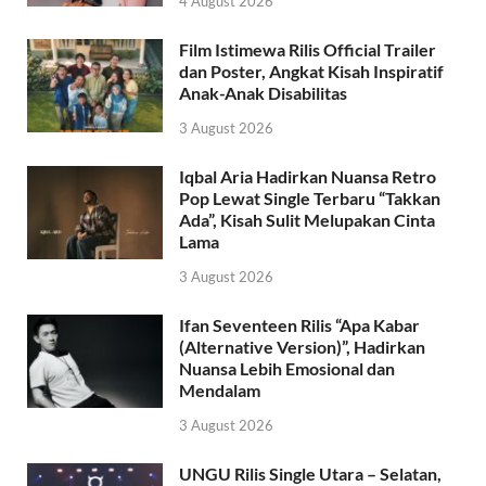
4 August 2026
Film Istimewa Rilis Official Trailer
dan Poster, Angkat Kisah Inspiratif
Anak-Anak Disabilitas
3 August 2026
Iqbal Aria Hadirkan Nuansa Retro
Pop Lewat Single Terbaru “Takkan
Ada”, Kisah Sulit Melupakan Cinta
Lama
3 August 2026
Ifan Seventeen Rilis “Apa Kabar
(Alternative Version)”, Hadirkan
Nuansa Lebih Emosional dan
Mendalam
3 August 2026
UNGU Rilis Single Utara – Selatan,