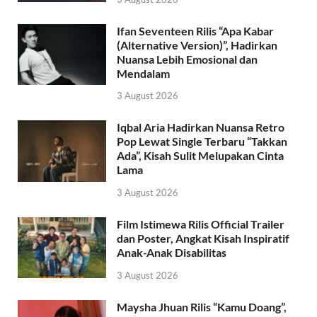
Ifan Seventeen Rilis “Apa Kabar
(Alternative Version)”, Hadirkan
Nuansa Lebih Emosional dan
Mendalam
3 August 2026
Iqbal Aria Hadirkan Nuansa Retro
Pop Lewat Single Terbaru “Takkan
Ada”, Kisah Sulit Melupakan Cinta
Lama
3 August 2026
Film Istimewa Rilis Official Trailer
dan Poster, Angkat Kisah Inspiratif
Anak-Anak Disabilitas
3 August 2026
Maysha Jhuan Rilis “Kamu Doang”,