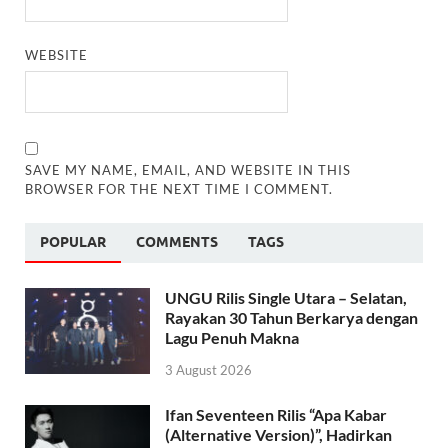
WEBSITE
SAVE MY NAME, EMAIL, AND WEBSITE IN THIS
BROWSER FOR THE NEXT TIME I COMMENT.
POPULAR
COMMENTS
TAGS
UNGU Rilis Single Utara – Selatan,
Rayakan 30 Tahun Berkarya dengan
Lagu Penuh Makna
3 August 2026
Ifan Seventeen Rilis “Apa Kabar
(Alternative Version)”, Hadirkan