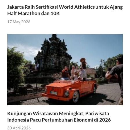
Jakarta Raih Sertifikasi World Athletics untuk Ajang
Half Marathon dan 10K
17 May 2026
Kunjungan Wisatawan Meningkat, Pariwisata
Indonesia Pacu Pertumbuhan Ekonomi di 2026
30 April 2026