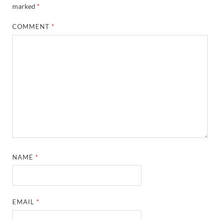
marked
*
COMMENT
*
NAME
*
EMAIL
*