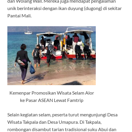
dan Wolang Wall. Mereka juga mendapat pengalaman
unik berinteraksi dengan ikan duyung (dugong) di sekitar
Pantai Mali.
Kemenpar Promosikan Wisata Selam Alor
ke Pasar ASEAN Lewat Famtrip
Selain kegiatan selam, peserta turut mengunjungi Desa
Wisata Takpala dan Desa Umapura. Di Takpala,
rombongan disambut tarian tradisional suku Abui dan