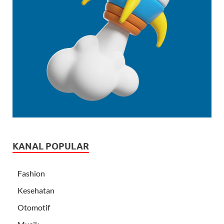
KANAL POPULAR
Fashion
Kesehatan
Otomotif