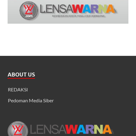
ABOUT US
REDAKSI
Pedoman Media Siber