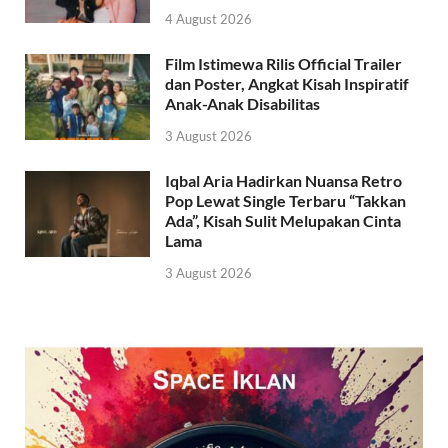
4 August 2026
Film Istimewa Rilis Official Trailer
dan Poster, Angkat Kisah Inspiratif
Anak-Anak Disabilitas
3 August 2026
Iqbal Aria Hadirkan Nuansa Retro
Pop Lewat Single Terbaru “Takkan
Ada”, Kisah Sulit Melupakan Cinta
Lama
3 August 2026