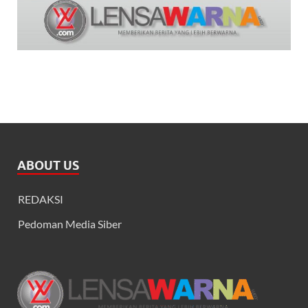
ABOUT US
REDAKSI
Pedoman Media Siber