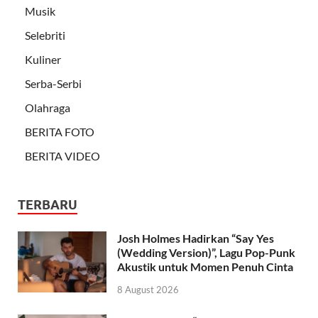
Musik
Selebriti
Kuliner
Serba-Serbi
Olahraga
BERITA FOTO
BERITA VIDEO
TERBARU
Josh Holmes Hadirkan “Say Yes
(Wedding Version)”, Lagu Pop-Punk
Akustik untuk Momen Penuh Cinta
8 August 2026