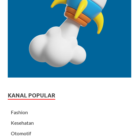
KANAL POPULAR
Fashion
Kesehatan
Otomotif