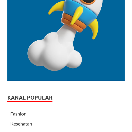
KANAL POPULAR
Fashion
Kesehatan