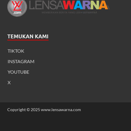
TEMUKAN KAMI
TIKTOK
INSTAGRAM
YOUTUBE
X
Copyright © 2025 www.lensawarna.com