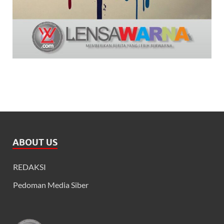
ABOUT US
REDAKSI
Pedoman Media Siber