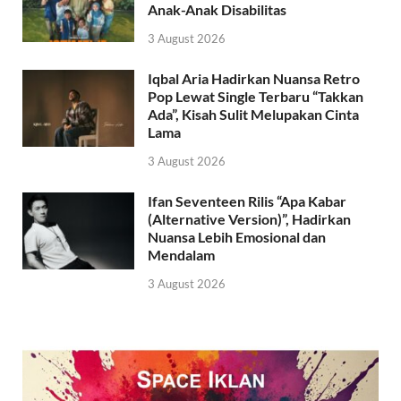
Anak-Anak Disabilitas
3 August 2026
Iqbal Aria Hadirkan Nuansa Retro
Pop Lewat Single Terbaru “Takkan
Ada”, Kisah Sulit Melupakan Cinta
Lama
3 August 2026
Ifan Seventeen Rilis “Apa Kabar
(Alternative Version)”, Hadirkan
Nuansa Lebih Emosional dan
Mendalam
3 August 2026