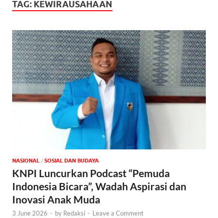
TAG:
KEWIRAUSAHAAN
NASIONAL
/
SOSIAL DAN BUDAYA
KNPI Luncurkan Podcast “Pemuda
Indonesia Bicara”, Wadah Aspirasi dan
Inovasi Anak Muda
3 June 2026
-
by
Redaksi
-
Leave a Comment