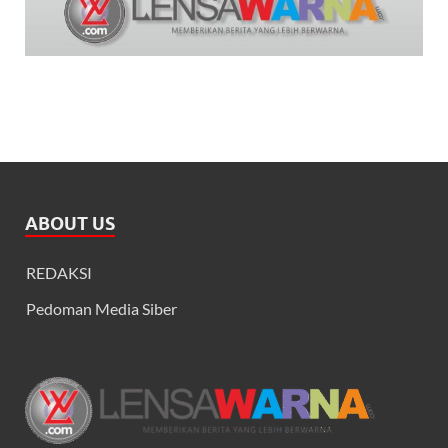
ABOUT US
REDAKSI
Pedoman Media Siber