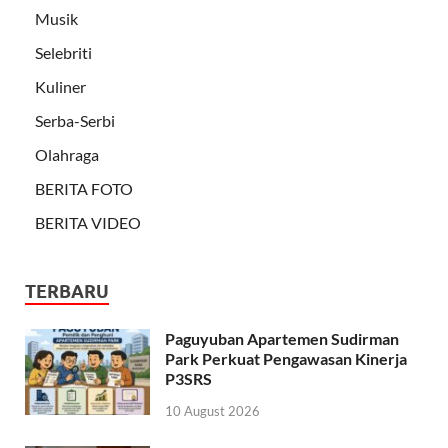
Musik
Selebriti
Kuliner
Serba-Serbi
Olahraga
BERITA FOTO
BERITA VIDEO
TERBARU
Paguyuban Apartemen Sudirman
Park Perkuat Pengawasan Kinerja
P3SRS
10 August 2026