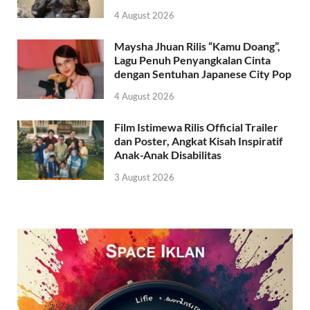
4 August 2026
Maysha Jhuan Rilis “Kamu Doang”,
Lagu Penuh Penyangkalan Cinta
dengan Sentuhan Japanese City Pop
4 August 2026
Film Istimewa Rilis Official Trailer
dan Poster, Angkat Kisah Inspiratif
Anak-Anak Disabilitas
3 August 2026