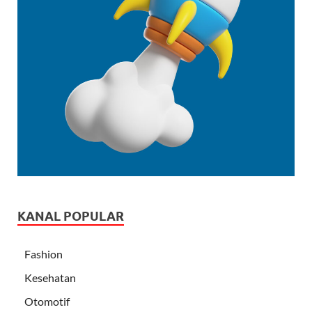
KANAL POPULAR
Fashion
Kesehatan
Otomotif