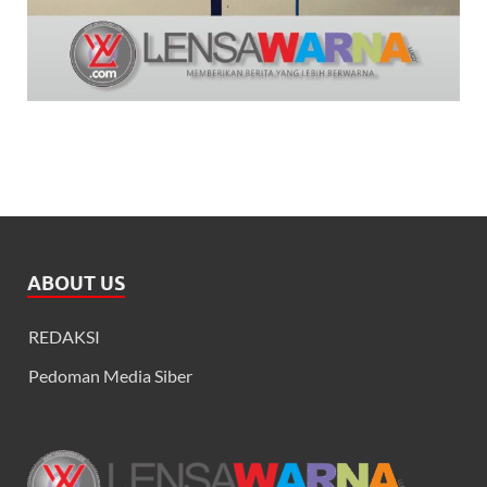
ABOUT US
REDAKSI
Pedoman Media Siber