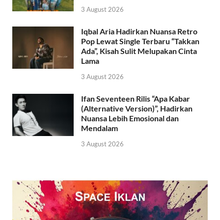
3 August 2026
Iqbal Aria Hadirkan Nuansa Retro
Pop Lewat Single Terbaru “Takkan
Ada”, Kisah Sulit Melupakan Cinta
Lama
3 August 2026
Ifan Seventeen Rilis “Apa Kabar
(Alternative Version)”, Hadirkan
Nuansa Lebih Emosional dan
Mendalam
3 August 2026