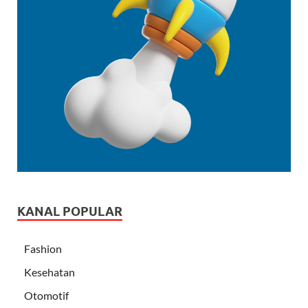
KANAL POPULAR
Fashion
Kesehatan
Otomotif