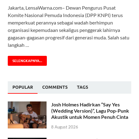
Jakarta, LensaWarna.com– Dewan Pengurus Pusat
Komite Nasional Pemuda Indonesia (DPP KNPI) terus
memperkuat perannya sebagai wadah berhimpun
organisasi kepemudaan sekaligus penggerak lahirnya
gagasan-gagasan progresif dari generasi muda. Salah satu
langkah …
SELENGKAPNYA...
POPULAR
COMMENTS
TAGS
Josh Holmes Hadirkan “Say Yes
(Wedding Version)”, Lagu Pop-Punk
Akustik untuk Momen Penuh Cinta
8 August 2026