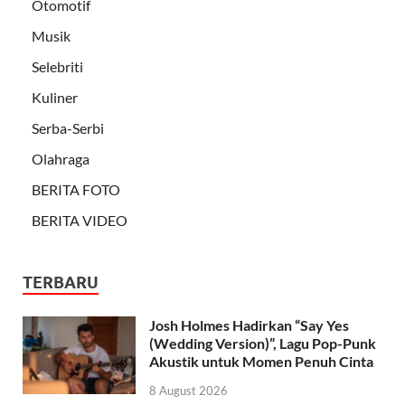
Otomotif
Musik
Selebriti
Kuliner
Serba-Serbi
Olahraga
BERITA FOTO
BERITA VIDEO
TERBARU
Josh Holmes Hadirkan “Say Yes
(Wedding Version)”, Lagu Pop-Punk
Akustik untuk Momen Penuh Cinta
8 August 2026