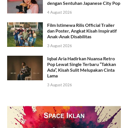
dengan Sentuhan Japanese City Pop
4 August 2026
Film Istimewa Rilis Official Trailer
dan Poster, Angkat Kisah Inspiratif
Anak-Anak Disabilitas
3 August 2026
Iqbal Aria Hadirkan Nuansa Retro
Pop Lewat Single Terbaru “Takkan
Ada”, Kisah Sulit Melupakan Cinta
Lama
3 August 2026