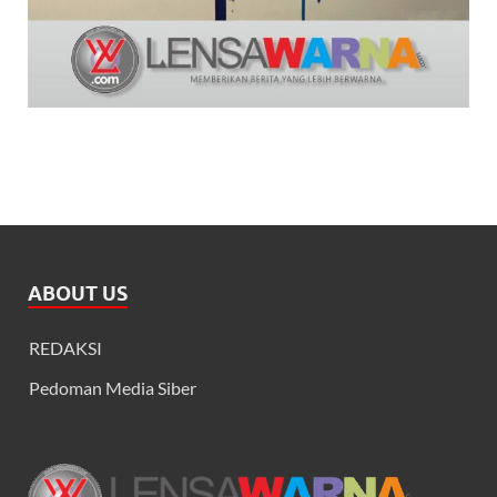
ABOUT US
REDAKSI
Pedoman Media Siber