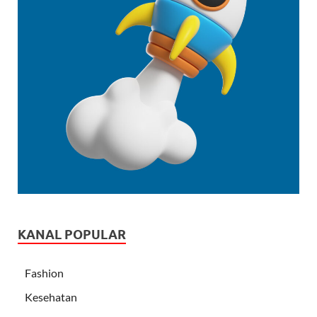
KANAL POPULAR
Fashion
Kesehatan