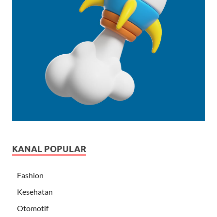
KANAL POPULAR
Fashion
Kesehatan
Otomotif