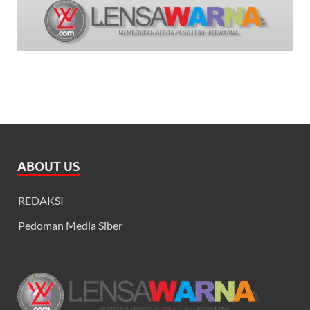
ABOUT US
REDAKSI
Pedoman Media Siber