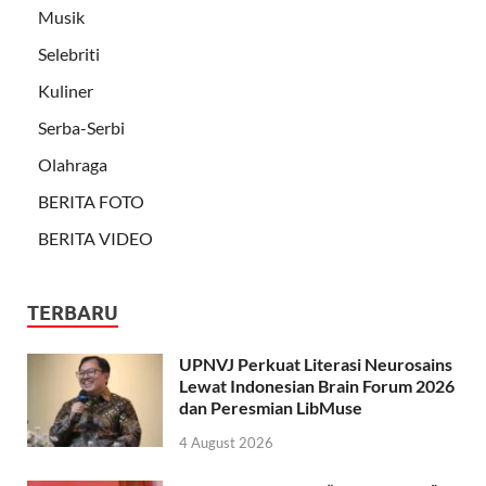
Musik
Selebriti
Kuliner
Serba-Serbi
Olahraga
BERITA FOTO
BERITA VIDEO
TERBARU
UPNVJ Perkuat Literasi Neurosains
Lewat Indonesian Brain Forum 2026
dan Peresmian LibMuse
4 August 2026