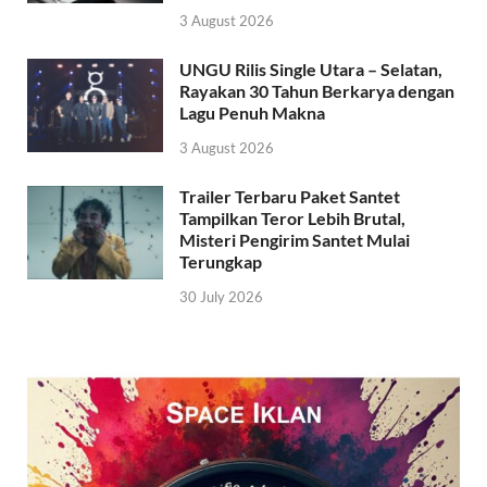
3 August 2026
UNGU Rilis Single Utara – Selatan,
Rayakan 30 Tahun Berkarya dengan
Lagu Penuh Makna
3 August 2026
Trailer Terbaru Paket Santet
Tampilkan Teror Lebih Brutal,
Misteri Pengirim Santet Mulai
Terungkap
30 July 2026