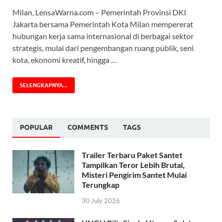
Milan, LensaWarna.com – Pemerintah Provinsi DKI
Jakarta bersama Pemerintah Kota Milan mempererat
hubungan kerja sama internasional di berbagai sektor
strategis, mulai dari pengembangan ruang publik, seni
kota, ekonomi kreatif, hingga …
SELENGKAPNYA...
POPULAR
COMMENTS
TAGS
Trailer Terbaru Paket Santet
Tampilkan Teror Lebih Brutal,
Misteri Pengirim Santet Mulai
Terungkap
30 July 2026