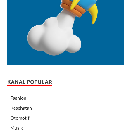
KANAL POPULAR
Fashion
Kesehatan
Otomotif
Musik