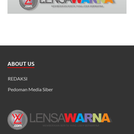
ABOUT US
REDAKSI
Pedoman Media Siber