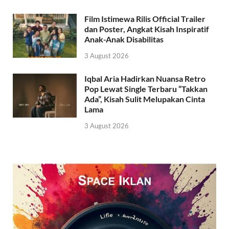
Film Istimewa Rilis Official Trailer
dan Poster, Angkat Kisah Inspiratif
Anak-Anak Disabilitas
3 August 2026
Iqbal Aria Hadirkan Nuansa Retro
Pop Lewat Single Terbaru “Takkan
Ada”, Kisah Sulit Melupakan Cinta
Lama
3 August 2026