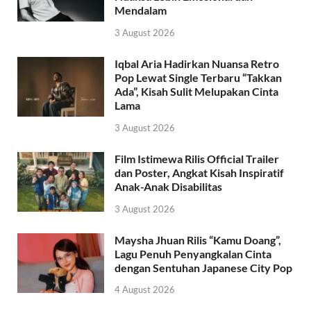
Mendalam
3 August 2026
Iqbal Aria Hadirkan Nuansa Retro
Pop Lewat Single Terbaru “Takkan
Ada”, Kisah Sulit Melupakan Cinta
Lama
3 August 2026
Film Istimewa Rilis Official Trailer
dan Poster, Angkat Kisah Inspiratif
Anak-Anak Disabilitas
3 August 2026
Maysha Jhuan Rilis “Kamu Doang”,
Lagu Penuh Penyangkalan Cinta
dengan Sentuhan Japanese City Pop
4 August 2026