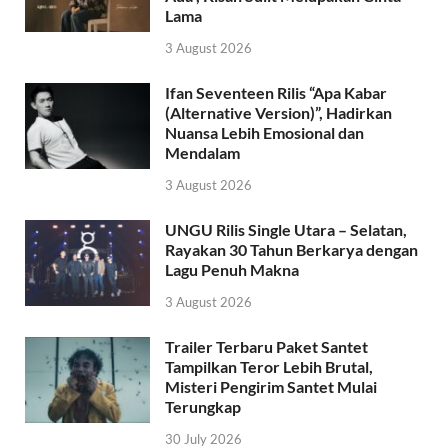
Lama
3 August 2026
Ifan Seventeen Rilis “Apa Kabar
(Alternative Version)”, Hadirkan
Nuansa Lebih Emosional dan
Mendalam
3 August 2026
UNGU Rilis Single Utara – Selatan,
Rayakan 30 Tahun Berkarya dengan
Lagu Penuh Makna
3 August 2026
Trailer Terbaru Paket Santet
Tampilkan Teror Lebih Brutal,
Misteri Pengirim Santet Mulai
Terungkap
30 July 2026