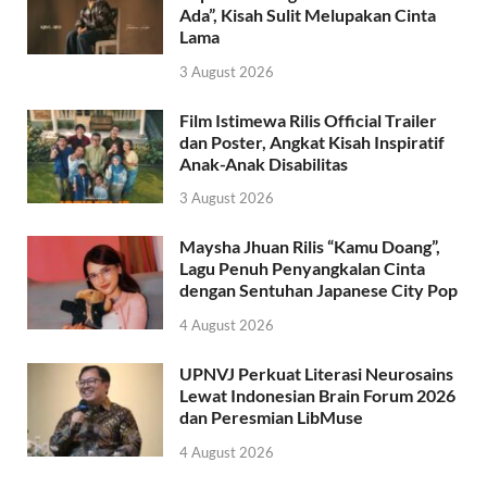
Ada”, Kisah Sulit Melupakan Cinta
Lama
3 August 2026
Film Istimewa Rilis Official Trailer
dan Poster, Angkat Kisah Inspiratif
Anak-Anak Disabilitas
3 August 2026
Maysha Jhuan Rilis “Kamu Doang”,
Lagu Penuh Penyangkalan Cinta
dengan Sentuhan Japanese City Pop
4 August 2026
UPNVJ Perkuat Literasi Neurosains
Lewat Indonesian Brain Forum 2026
dan Peresmian LibMuse
4 August 2026