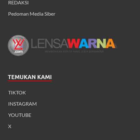
REDAKSI
Pedoman Media Siber
TEMUKAN KAMI
TIKTOK
INSTAGRAM
YOUTUBE
X