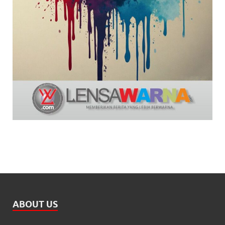
ABOUT US