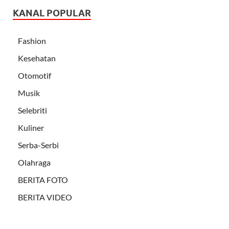
KANAL POPULAR
Fashion
Kesehatan
Otomotif
Musik
Selebriti
Kuliner
Serba-Serbi
Olahraga
BERITA FOTO
BERITA VIDEO