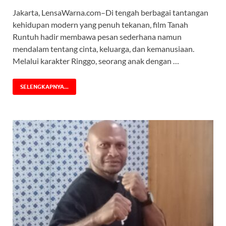
Jakarta, LensaWarna.com–Di tengah berbagai tantangan
kehidupan modern yang penuh tekanan, film Tanah
Runtuh hadir membawa pesan sederhana namun
mendalam tentang cinta, keluarga, dan kemanusiaan.
Melalui karakter Ringgo, seorang anak dengan …
SELENGKAPNYA...