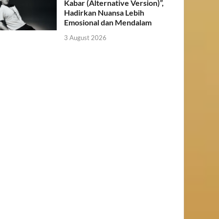
Kabar (Alternative Version)”,
Hadirkan Nuansa Lebih
Emosional dan Mendalam
3 August 2026