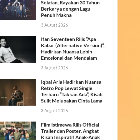
Selatan, Rayakan 30 Tahun
Berkarya dengan Lagu
Penuh Makna
3 August 2026
Ifan Seventeen Rilis “Apa
Kabar (Alternative Version)”,
Hadirkan Nuansa Lebih
Emosional dan Mendalam
3 August 2026
Iqbal Aria Hadirkan Nuansa
Retro Pop Lewat Single
Terbaru “Takkan Ada”, Kisah
Sulit Melupakan Cinta Lama
3 August 2026
Film Istimewa Rilis Official
Trailer dan Poster, Angkat
Kisah Inspiratif Anak-Anak