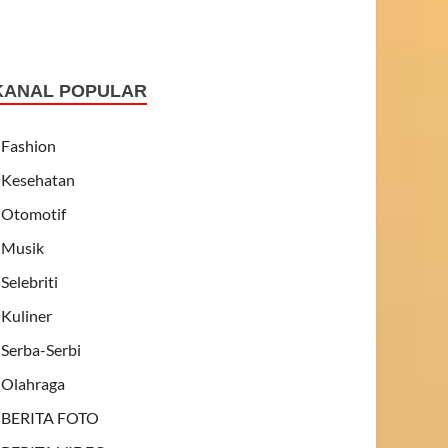
KANAL POPULAR
Fashion
Kesehatan
Otomotif
Musik
Selebriti
Kuliner
Serba-Serbi
Olahraga
BERITA FOTO