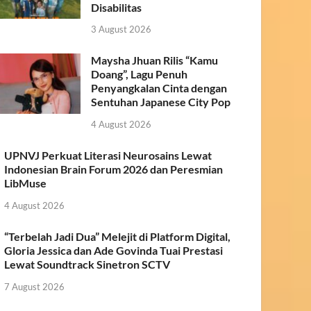
Disabilitas
3 August 2026
Maysha Jhuan Rilis “Kamu
Doang”, Lagu Penuh
Penyangkalan Cinta dengan
Sentuhan Japanese City Pop
4 August 2026
UPNVJ Perkuat Literasi Neurosains Lewat
Indonesian Brain Forum 2026 dan Peresmian
LibMuse
4 August 2026
“Terbelah Jadi Dua” Melejit di Platform Digital,
Gloria Jessica dan Ade Govinda Tuai Prestasi
Lewat Soundtrack Sinetron SCTV
7 August 2026