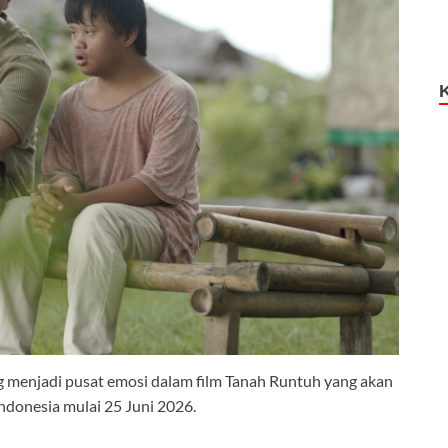
 menjadi pusat emosi dalam film Tanah Runtuh yang akan
Indonesia mulai 25 Juni 2026.