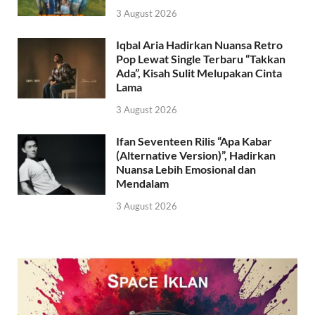
3 August 2026
Iqbal Aria Hadirkan Nuansa Retro
Pop Lewat Single Terbaru “Takkan
Ada”, Kisah Sulit Melupakan Cinta
Lama
3 August 2026
Ifan Seventeen Rilis “Apa Kabar
(Alternative Version)”, Hadirkan
Nuansa Lebih Emosional dan
Mendalam
3 August 2026