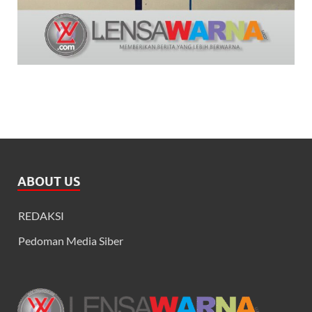
ABOUT US
REDAKSI
Pedoman Media Siber