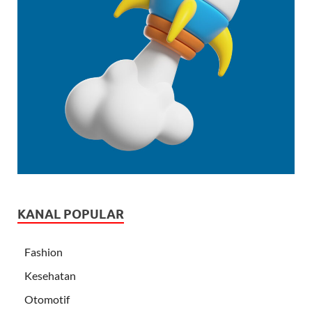
KANAL POPULAR
Fashion
Kesehatan
Otomotif