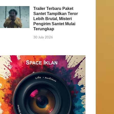
Trailer Terbaru Paket
Santet Tampilkan Teror
Lebih Brutal, Misteri
Pengirim Santet Mulai
Terungkap
30 July 2026