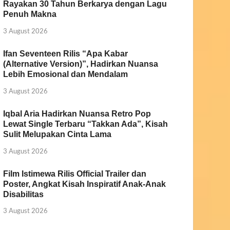
Rayakan 30 Tahun Berkarya dengan Lagu
Penuh Makna
3 August 2026
Ifan Seventeen Rilis “Apa Kabar
(Alternative Version)”, Hadirkan Nuansa
Lebih Emosional dan Mendalam
3 August 2026
Iqbal Aria Hadirkan Nuansa Retro Pop
Lewat Single Terbaru “Takkan Ada”, Kisah
Sulit Melupakan Cinta Lama
3 August 2026
Film Istimewa Rilis Official Trailer dan
Poster, Angkat Kisah Inspiratif Anak-Anak
Disabilitas
3 August 2026