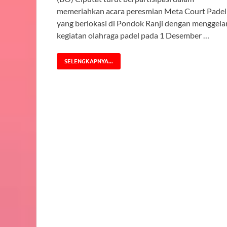
memeriahkan acara peresmian Meta Court Padel
yang berlokasi di Pondok Ranji dengan menggela
kegiatan olahraga padel pada 1 Desember …
SELENGKAPNYA...