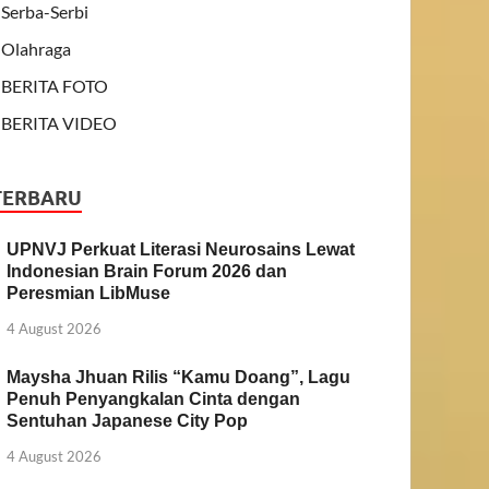
Serba-Serbi
Olahraga
BERITA FOTO
BERITA VIDEO
TERBARU
UPNVJ Perkuat Literasi Neurosains Lewat
Indonesian Brain Forum 2026 dan
Peresmian LibMuse
4 August 2026
Maysha Jhuan Rilis “Kamu Doang”, Lagu
Penuh Penyangkalan Cinta dengan
Sentuhan Japanese City Pop
4 August 2026