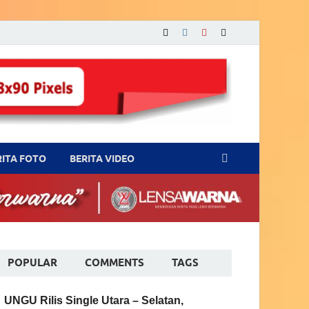
RITA FOTO
BERITA VIDEO
POPULAR
COMMENTS
TAGS
UNGU Rilis Single Utara – Selatan,