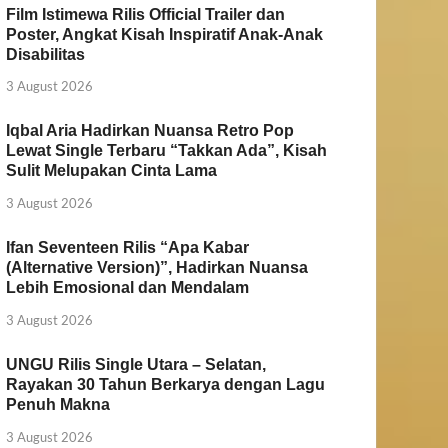
Film Istimewa Rilis Official Trailer dan
Poster, Angkat Kisah Inspiratif Anak-Anak
Disabilitas
3 August 2026
Iqbal Aria Hadirkan Nuansa Retro Pop
Lewat Single Terbaru “Takkan Ada”, Kisah
Sulit Melupakan Cinta Lama
3 August 2026
Ifan Seventeen Rilis “Apa Kabar
(Alternative Version)”, Hadirkan Nuansa
Lebih Emosional dan Mendalam
3 August 2026
UNGU Rilis Single Utara – Selatan,
Rayakan 30 Tahun Berkarya dengan Lagu
Penuh Makna
3 August 2026