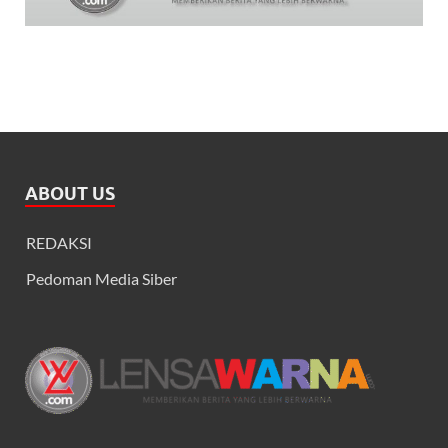
ABOUT US
REDAKSI
Pedoman Media Siber