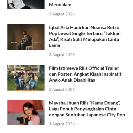
Mendalam
3 August 2026
Iqbal Aria Hadirkan Nuansa Retro
Pop Lewat Single Terbaru “Takkan
Ada”, Kisah Sulit Melupakan Cinta
Lama
3 August 2026
Film Istimewa Rilis Official Trailer
dan Poster, Angkat Kisah Inspiratif
Anak-Anak Disabilitas
3 August 2026
Maysha Jhuan Rilis “Kamu Doang”,
Lagu Penuh Penyangkalan Cinta
dengan Sentuhan Japanese City Pop
4 August 2026