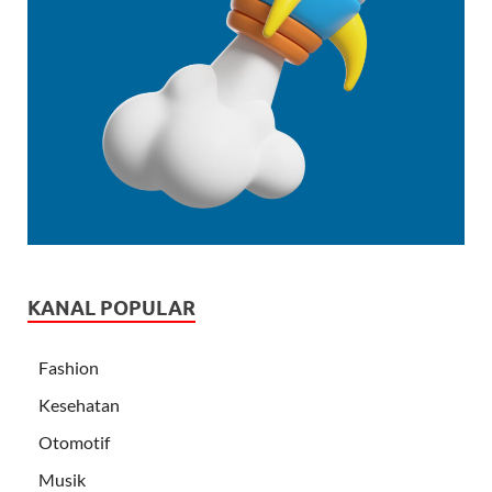
KANAL POPULAR
Fashion
Kesehatan
Otomotif
Musik