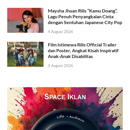
Maysha Jhuan Rilis “Kamu Doang”,
Lagu Penuh Penyangkalan Cinta
dengan Sentuhan Japanese City Pop
4 August 2026
Film Istimewa Rilis Official Trailer
dan Poster, Angkat Kisah Inspiratif
Anak-Anak Disabilitas
3 August 2026