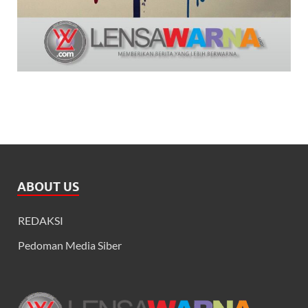
ABOUT US
REDAKSI
Pedoman Media Siber