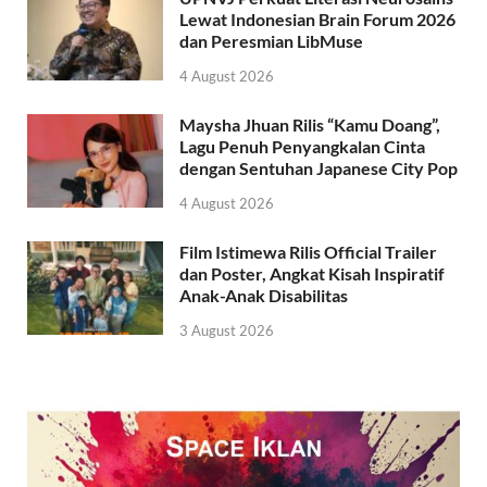
Lewat Indonesian Brain Forum 2026
dan Peresmian LibMuse
4 August 2026
Maysha Jhuan Rilis “Kamu Doang”,
Lagu Penuh Penyangkalan Cinta
dengan Sentuhan Japanese City Pop
4 August 2026
Film Istimewa Rilis Official Trailer
dan Poster, Angkat Kisah Inspiratif
Anak-Anak Disabilitas
3 August 2026