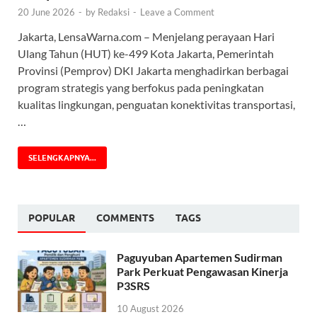
20 June 2026
-
by
Redaksi
-
Leave a Comment
Jakarta, LensaWarna.com – Menjelang perayaan Hari
Ulang Tahun (HUT) ke-499 Kota Jakarta, Pemerintah
Provinsi (Pemprov) DKI Jakarta menghadirkan berbagai
program strategis yang berfokus pada peningkatan
kualitas lingkungan, penguatan konektivitas transportasi,
…
SELENGKAPNYA...
POPULAR
COMMENTS
TAGS
Paguyuban Apartemen Sudirman
Park Perkuat Pengawasan Kinerja
P3SRS
10 August 2026