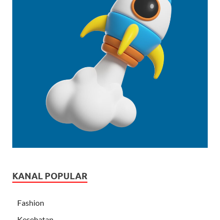
KANAL POPULAR
Fashion
Kesehatan