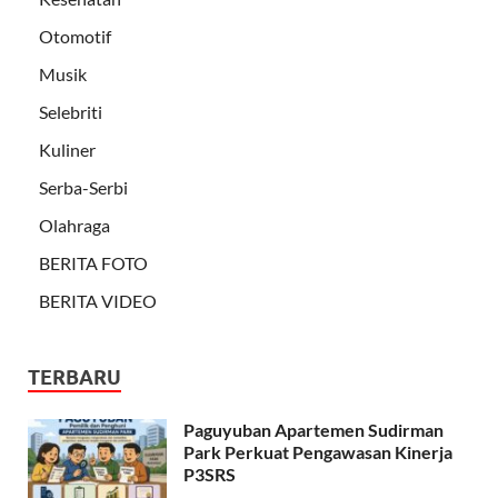
Otomotif
Musik
Selebriti
Kuliner
Serba-Serbi
Olahraga
BERITA FOTO
BERITA VIDEO
TERBARU
Paguyuban Apartemen Sudirman
Park Perkuat Pengawasan Kinerja
P3SRS