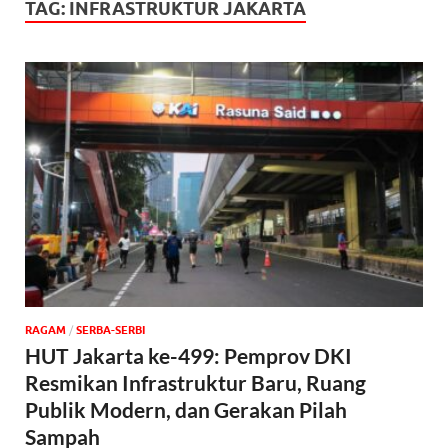
TAG:
INFRASTRUKTUR JAKARTA
‎RAGAM
/
SERBA-SERBI
HUT Jakarta ke-499: Pemprov DKI
Resmikan Infrastruktur Baru, Ruang
Publik Modern, dan Gerakan Pilah
Sampah