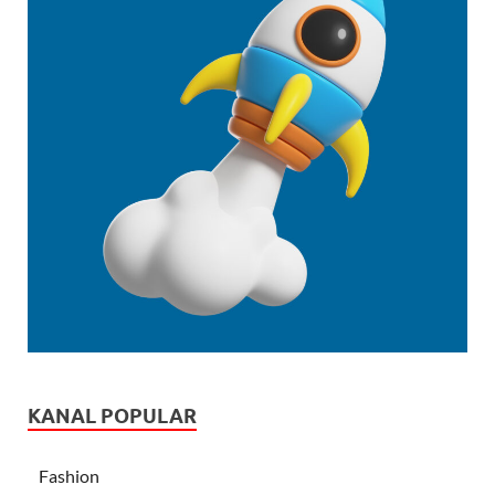
KANAL POPULAR
Fashion