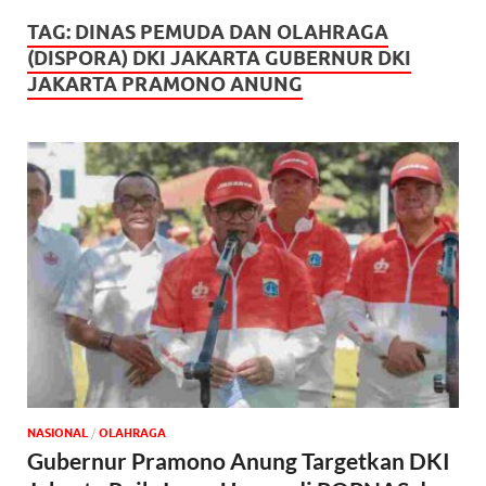
TAG:
DINAS PEMUDA DAN OLAHRAGA
(DISPORA) DKI JAKARTA GUBERNUR DKI
JAKARTA PRAMONO ANUNG
NASIONAL
/
OLAHRAGA
Gubernur Pramono Anung Targetkan DKI