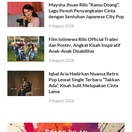
Maysha Jhuan Rilis “Kamu Doang”,
Lagu Penuh Penyangkalan Cinta
dengan Sentuhan Japanese City Pop
4 August 2026
Film Istimewa Rilis Official Trailer
dan Poster, Angkat Kisah Inspiratif
Anak-Anak Disabilitas
3 August 2026
Iqbal Aria Hadirkan Nuansa Retro
Pop Lewat Single Terbaru “Takkan
Ada”, Kisah Sulit Melupakan Cinta
Lama
3 August 2026