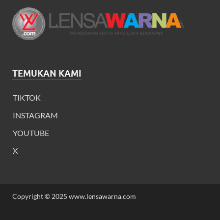
TEMUKAN KAMI
TIKTOK
INSTAGRAM
YOUTUBE
X
Copyright © 2025 www.lensawarna.com