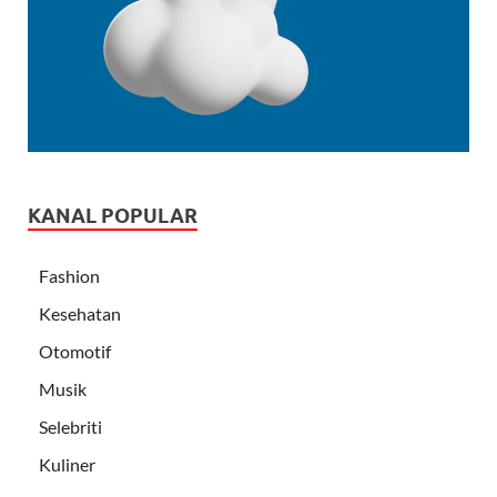
KANAL POPULAR
Fashion
Kesehatan
Otomotif
Musik
Selebriti
Kuliner