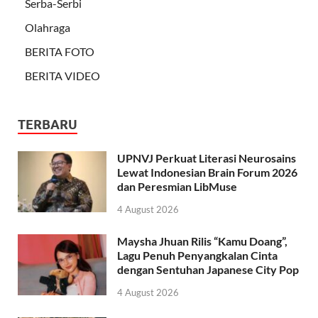
Serba-Serbi
Olahraga
BERITA FOTO
BERITA VIDEO
TERBARU
UPNVJ Perkuat Literasi Neurosains
Lewat Indonesian Brain Forum 2026
dan Peresmian LibMuse
4 August 2026
Maysha Jhuan Rilis “Kamu Doang”,
Lagu Penuh Penyangkalan Cinta
dengan Sentuhan Japanese City Pop
4 August 2026