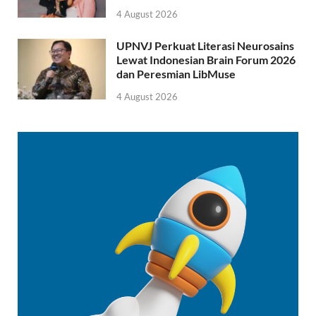
4 August 2026
UPNVJ Perkuat Literasi Neurosains
Lewat Indonesian Brain Forum 2026
dan Peresmian LibMuse
4 August 2026