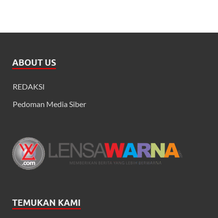
ABOUT US
REDAKSI
Pedoman Media Siber
TEMUKAN KAMI