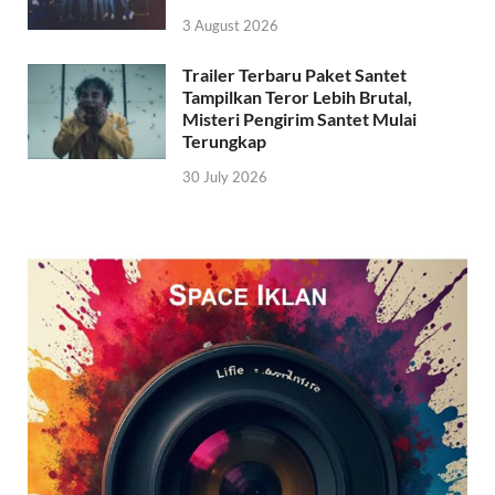
3 August 2026
Trailer Terbaru Paket Santet
Tampilkan Teror Lebih Brutal,
Misteri Pengirim Santet Mulai
Terungkap
30 July 2026