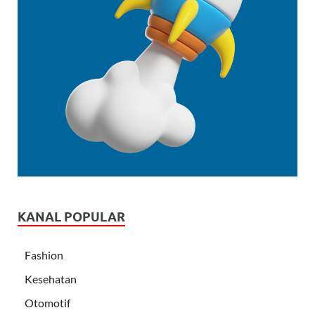
KANAL POPULAR
Fashion
Kesehatan
Otomotif