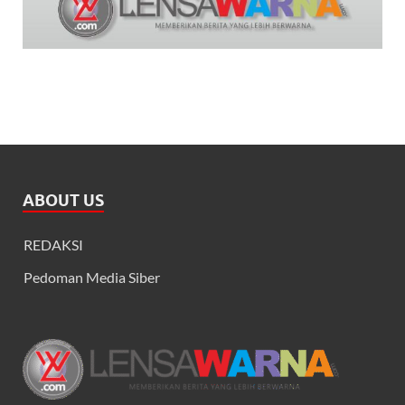
ABOUT US
REDAKSI
Pedoman Media Siber