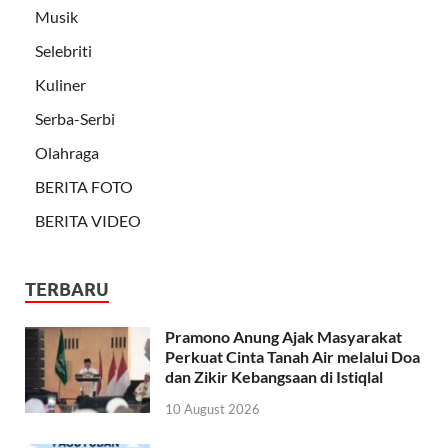
Musik
Selebriti
Kuliner
Serba-Serbi
Olahraga
BERITA FOTO
BERITA VIDEO
TERBARU
Pramono Anung Ajak Masyarakat
Perkuat Cinta Tanah Air melalui Doa
dan Zikir Kebangsaan di Istiqlal
10 August 2026