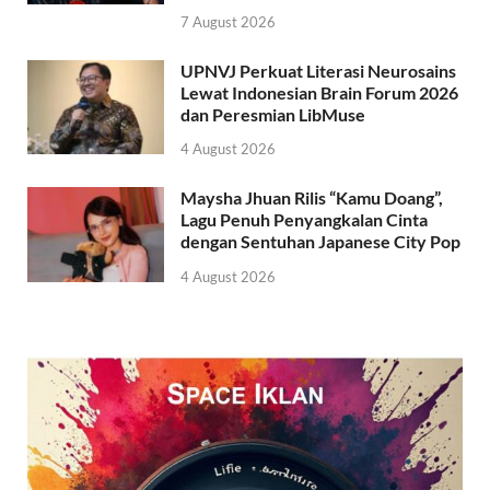
7 August 2026
UPNVJ Perkuat Literasi Neurosains
Lewat Indonesian Brain Forum 2026
dan Peresmian LibMuse
4 August 2026
Maysha Jhuan Rilis “Kamu Doang”,
Lagu Penuh Penyangkalan Cinta
dengan Sentuhan Japanese City Pop
4 August 2026