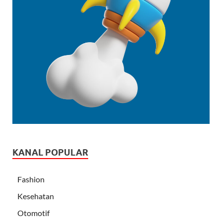
KANAL POPULAR
Fashion
Kesehatan
Otomotif