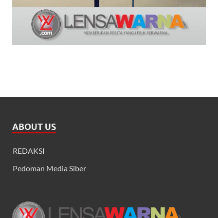
ABOUT US
REDAKSI
Pedoman Media Siber