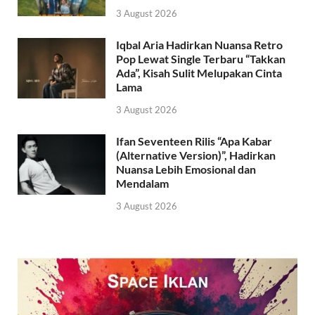
3 August 2026
Iqbal Aria Hadirkan Nuansa Retro
Pop Lewat Single Terbaru “Takkan
Ada”, Kisah Sulit Melupakan Cinta
Lama
3 August 2026
Ifan Seventeen Rilis “Apa Kabar
(Alternative Version)”, Hadirkan
Nuansa Lebih Emosional dan
Mendalam
3 August 2026