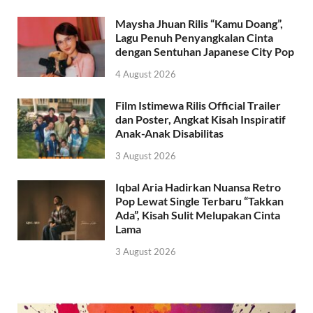
Maysha Jhuan Rilis “Kamu Doang”,
Lagu Penuh Penyangkalan Cinta
dengan Sentuhan Japanese City Pop
4 August 2026
Film Istimewa Rilis Official Trailer
dan Poster, Angkat Kisah Inspiratif
Anak-Anak Disabilitas
3 August 2026
Iqbal Aria Hadirkan Nuansa Retro
Pop Lewat Single Terbaru “Takkan
Ada”, Kisah Sulit Melupakan Cinta
Lama
3 August 2026