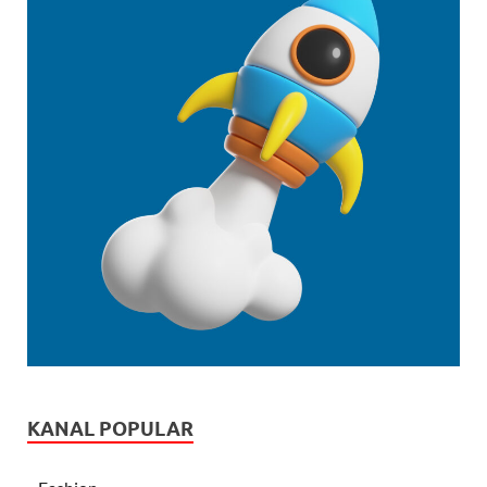
KANAL POPULAR