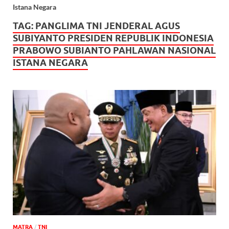
Istana Negara
TAG:
PANGLIMA TNI JENDERAL AGUS
SUBIYANTO PRESIDEN REPUBLIK INDONESIA
PRABOWO SUBIANTO PAHLAWAN NASIONAL
ISTANA NEGARA
MATRA
/
TNI