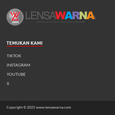
TEMUKAN KAMI
TIKTOK
INSTAGRAM
YOUTUBE
X
Copyright © 2025 www.lensawarna.com