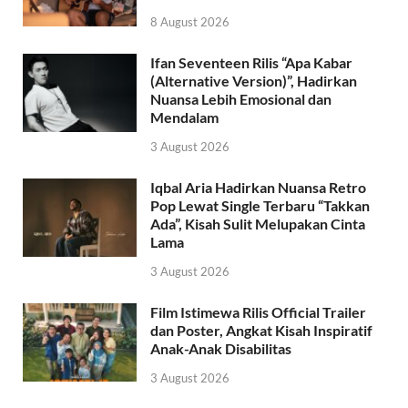
8 August 2026
Ifan Seventeen Rilis “Apa Kabar
(Alternative Version)”, Hadirkan
Nuansa Lebih Emosional dan
Mendalam
3 August 2026
Iqbal Aria Hadirkan Nuansa Retro
Pop Lewat Single Terbaru “Takkan
Ada”, Kisah Sulit Melupakan Cinta
Lama
3 August 2026
Film Istimewa Rilis Official Trailer
dan Poster, Angkat Kisah Inspiratif
Anak-Anak Disabilitas
3 August 2026