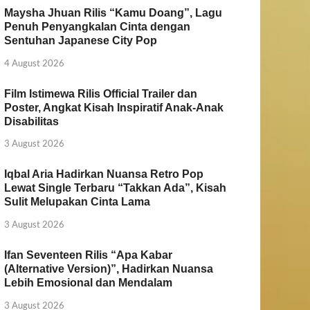
Maysha Jhuan Rilis “Kamu Doang”, Lagu
Penuh Penyangkalan Cinta dengan
Sentuhan Japanese City Pop
4 August 2026
Film Istimewa Rilis Official Trailer dan
Poster, Angkat Kisah Inspiratif Anak-Anak
Disabilitas
3 August 2026
Iqbal Aria Hadirkan Nuansa Retro Pop
Lewat Single Terbaru “Takkan Ada”, Kisah
Sulit Melupakan Cinta Lama
3 August 2026
Ifan Seventeen Rilis “Apa Kabar
(Alternative Version)”, Hadirkan Nuansa
Lebih Emosional dan Mendalam
3 August 2026