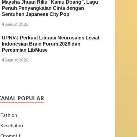
Maysha Jhuan Rilis “Kamu Doang”, Lagu
Penuh Penyangkalan Cinta dengan
Sentuhan Japanese City Pop
4 August 2026
UPNVJ Perkuat Literasi Neurosains Lewat
Indonesian Brain Forum 2026 dan
Peresmian LibMuse
4 August 2026
KANAL POPULAR
Fashion
Kesehatan
Otomotif