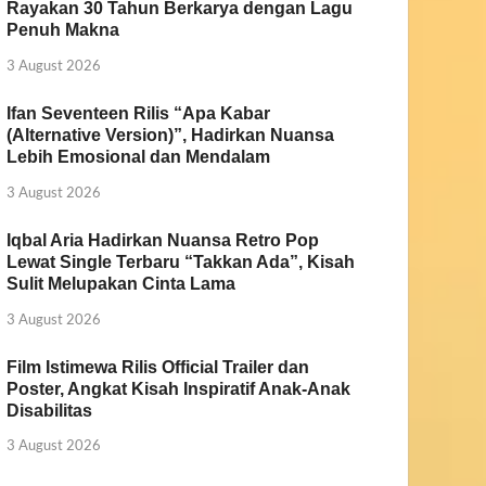
Rayakan 30 Tahun Berkarya dengan Lagu
Penuh Makna
3 August 2026
Ifan Seventeen Rilis “Apa Kabar
(Alternative Version)”, Hadirkan Nuansa
Lebih Emosional dan Mendalam
3 August 2026
Iqbal Aria Hadirkan Nuansa Retro Pop
Lewat Single Terbaru “Takkan Ada”, Kisah
Sulit Melupakan Cinta Lama
3 August 2026
Film Istimewa Rilis Official Trailer dan
Poster, Angkat Kisah Inspiratif Anak-Anak
Disabilitas
3 August 2026