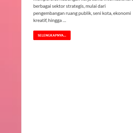
berbagai sektor strategis, mulai dari
pengembangan ruang publik, seni kota, ekonomi
kreatif, hingga …
SELENGKAPNYA...