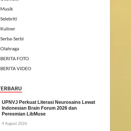
Musik
Selebriti
Kuliner
Serba-Serbi
Olahraga
BERITA FOTO
BERITA VIDEO
TERBARU
UPNVJ Perkuat Literasi Neurosains Lewat
Indonesian Brain Forum 2026 dan
Peresmian LibMuse
4 August 2026