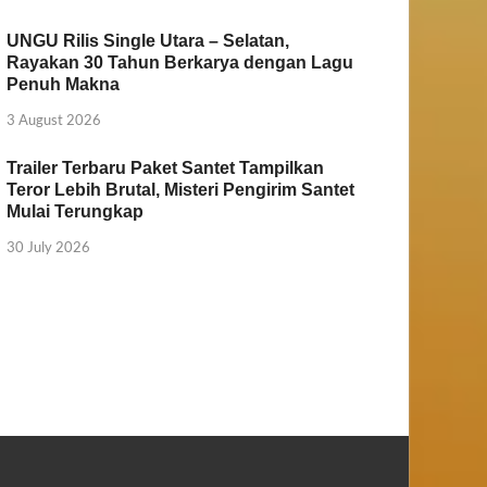
UNGU Rilis Single Utara – Selatan,
Rayakan 30 Tahun Berkarya dengan Lagu
Penuh Makna
3 August 2026
Trailer Terbaru Paket Santet Tampilkan
Teror Lebih Brutal, Misteri Pengirim Santet
Mulai Terungkap
30 July 2026