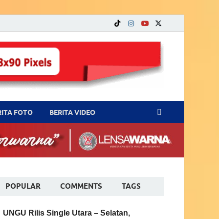
RITA FOTO
BERITA VIDEO
POPULAR
COMMENTS
TAGS
UNGU Rilis Single Utara – Selatan,